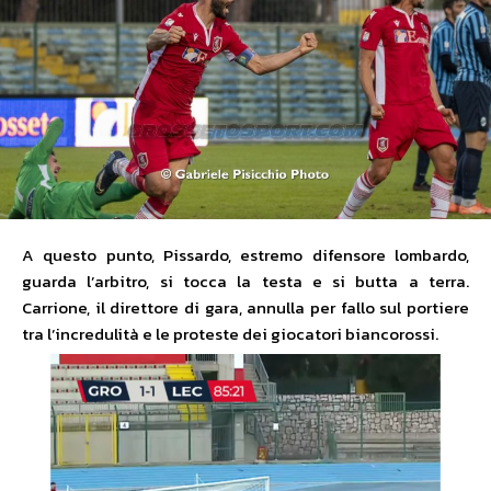
A questo punto, Pissardo, estremo difensore lombardo,
guarda l’arbitro, si tocca la testa e si butta a terra.
Carrione, il direttore di gara, annulla per fallo sul portiere
tra l’incredulità e le proteste dei giocatori biancorossi.