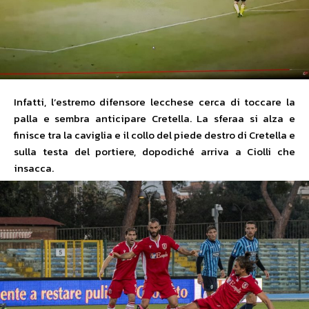
Infatti, l’estremo difensore lecchese cerca di toccare la
palla e sembra anticipare Cretella. La sferaa si alza e
finisce tra la caviglia e il collo del piede destro di Cretella e
sulla testa del portiere, dopodiché arriva a Ciolli che
insacca.