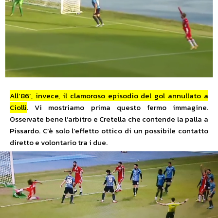
All’86’, invece, il clamoroso episodio del gol annullato a
Ciolli
. Vi mostriamo prima questo fermo immagine.
Osservate bene l’arbitro e Cretella che contende la palla a
Pissardo. C’è solo l’effetto ottico di un possibile contatto
diretto e volontario tra i due.