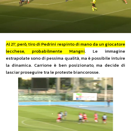
Al 21′, però, tiro di Pedrini respinto di mano da un giocatore
lecchese, probabilmente Mangni
. Le immagine
estrapolate sono di pessima qualità, ma è possibile intuire
la dinamica. Carrione è ben posizionato, ma decide di
lasciar proseguire tra le proteste biancorosse.