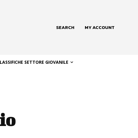
SEARCH
MY ACCOUNT
LASSIFICHE SETTORE GIOVANILE
io