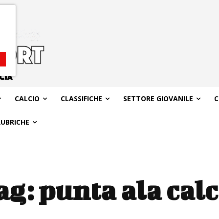
CALCIO
CLASSIFICHE
SETTORE GIOVANILE
C
RUBRICHE
ag:
punta ala calc