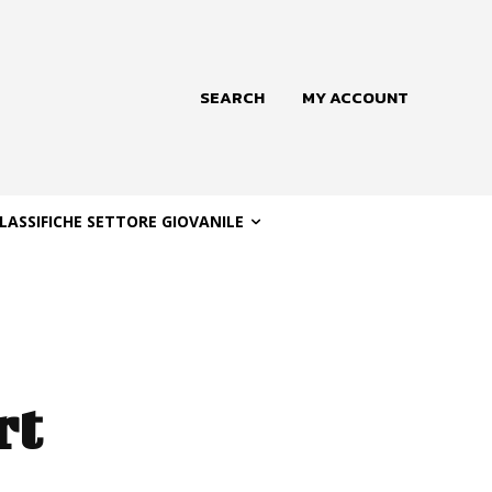
SEARCH
MY ACCOUNT
LASSIFICHE SETTORE GIOVANILE
rt