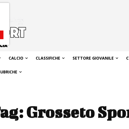
CALCIO
CLASSIFICHE
SETTORE GIOVANILE
C
RUBRICHE
ag:
Grosseto Spo