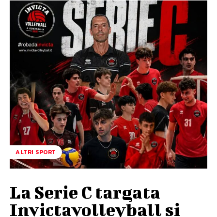
ALTRI SPORT
La Serie C targata
Invictavolleyball si