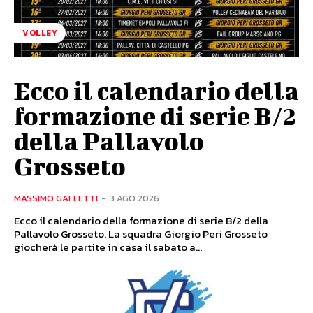
VOLLEY
Ecco il calendario della
formazione di serie B/2
della Pallavolo
Grosseto
MASSIMO GALLETTI
-
3 AGO 2026
Ecco il calendario della formazione di serie B/2 della
Pallavolo Grosseto. La squadra Giorgio Peri Grosseto
giocherà le partite in casa il sabato a...