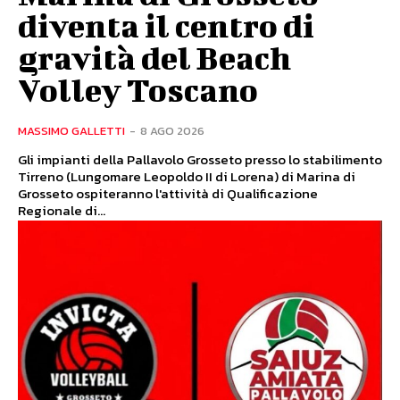
diventa il centro di
gravità del Beach
Volley Toscano
MASSIMO GALLETTI
-
8 AGO 2026
Gli impianti della Pallavolo Grosseto presso lo stabilimento
Tirreno (Lungomare Leopoldo II di Lorena) di Marina di
Grosseto ospiteranno l'attività di Qualificazione
Regionale di...