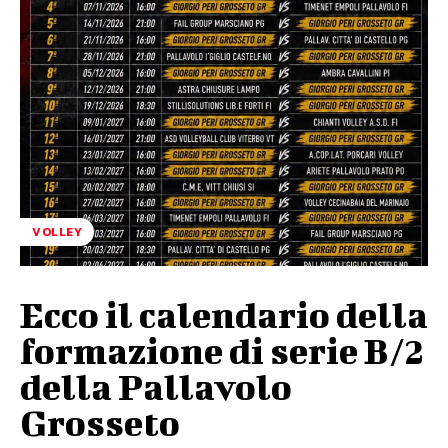
VOLLEY
Ecco il calendario della
formazione di serie B/2
della Pallavolo
Grosseto