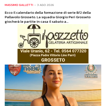
MASSIMO GALLETTI
-
3 AGO 2026
Ecco il calendario della formazione di serie B/2 della
Pallavolo Grosseto. La squadra Giorgio Peri Grosseto
giocherà le partite in casa il sabato a...