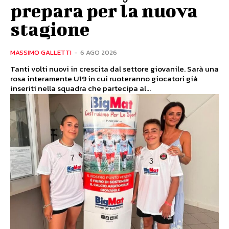
prepara per la nuova
stagione
MASSIMO GALLETTI
-
6 AGO 2026
Tanti volti nuovi in crescita dal settore giovanile. Sarà una
rosa interamente U19 in cui ruoteranno giocatori già
inseriti nella squadra che partecipa al...