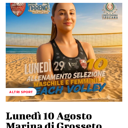
ALTRI SPORT
Lunedì 10 Agosto
Marina di Grosseto