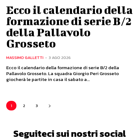
Ecco il calendario della
formazione di serie B/2
della Pallavolo
Grosseto
MASSIMO GALLETTI
-
3 AGO 2026
Ecco il calendario della formazione di serie B/2 della
Pallavolo Grosseto. La squadra Giorgio Peri Grosseto
giocherà le partite in casa il sabato a...
1
2
3
Seguiteci sui nostri social