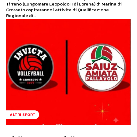
Tirreno (Lungomare Leopoldo II di Lorena) di Marina di
Grosseto ospiteranno l'attività di Qualificazione
Regionale di...
ALTRI SPORT