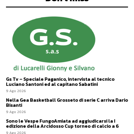
Gs Tv – Speciale Paganico, intervista al tecnico
Luciano Santoni ed al capitano Sabatini
9 Ago 2026
Nella Gea Basketball Grosseto di serie C arriva Dario
Bisanti
9 Ago 2026
Sono le Vespe FungoAmiata ad aggiudicarsi la I
edizione della Arcidosso Cup torneo di calcio a 6
9 Ago 2026