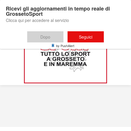
Ricevi gli aggiornamenti in tempo reale di
GrossetoSport
Clicca qui per accedere al servizio
Dopo
Seguici
by PushAlert
Volley