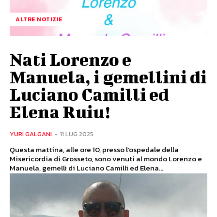
ALTRE NOTIZIE
Nati Lorenzo e
Manuela, i gemellini di
Luciano Camilli ed
Elena Ruiu!
YURI GALGANI
-
11 LUG 2025
Questa mattina, alle ore 10, presso l'ospedale della
Misericordia di Grosseto, sono venuti al mondo Lorenzo e
Manuela, gemelli di Luciano Camilli ed Elena...