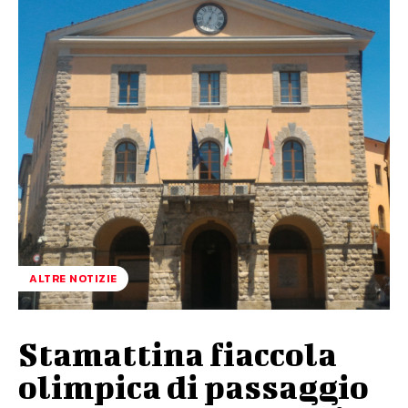
ALTRE NOTIZIE
Stamattina fiaccola
olimpica di passaggio