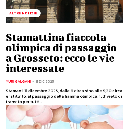
ALTRE NOTIZIE
Stamattina fiaccola
olimpica di passaggio
a Grosseto: ecco le vie
interessate
YURI GALGANI
-
11 DIC 2025
Stamani, 11 dicembre 2025, dalle 8 circa sino alle 9,30 circa
è istituito, al passaggio della fiamma olimpica, il divieto di
transito per tutti...