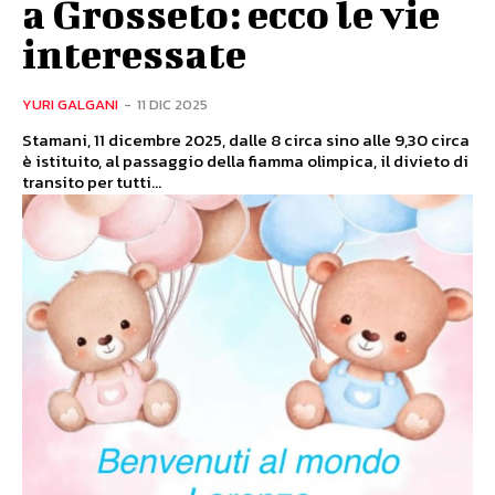
a Grosseto: ecco le vie
interessate
YURI GALGANI
-
11 DIC 2025
Stamani, 11 dicembre 2025, dalle 8 circa sino alle 9,30 circa
è istituito, al passaggio della fiamma olimpica, il divieto di
transito per tutti...