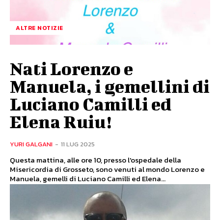
ALTRE NOTIZIE
Nati Lorenzo e
Manuela, i gemellini di
Luciano Camilli ed
Elena Ruiu!
YURI GALGANI
-
11 LUG 2025
Questa mattina, alle ore 10, presso l'ospedale della
Misericordia di Grosseto, sono venuti al mondo Lorenzo e
Manuela, gemelli di Luciano Camilli ed Elena...