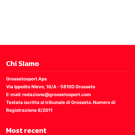
Chi SIamo
Grossetosport Aps
Via Ippolito Nievo, 16/A - 58100 Grosseto
E-mail: redazione@grossetosport.com
Testata iscritta al tribunale di Grosseto. Numero di
Registrazione 8/2011
Most recent