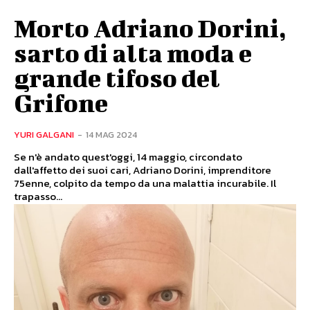
Morto Adriano Dorini,
sarto di alta moda e
grande tifoso del
Grifone
YURI GALGANI
-
14 MAG 2024
Se n'è andato quest'oggi, 14 maggio, circondato
dall'affetto dei suoi cari, Adriano Dorini, imprenditore
75enne, colpito da tempo da una malattia incurabile. Il
trapasso...