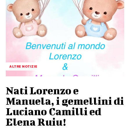
ALTRE NOTIZIE
Nati Lorenzo e
Manuela, i gemellini di
Luciano Camilli ed
Elena Ruiu!