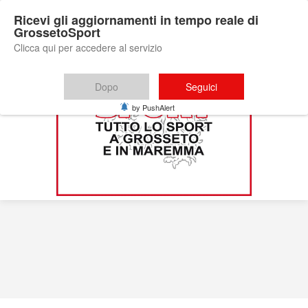
Ricevi gli aggiornamenti in tempo reale di
GrossetoSport
Clicca qui per accedere al servizio
Dopo
Seguici
by PushAlert
cronaca