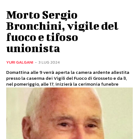
Morto Sergio
Bronchini, vigile del
fuoco e tifoso
unionista
YURI GALGANI
-
3 LUG 2024
Domattina alle 9 verrà aperta la camera ardente allestita
presso la caserma dei Vigili del Fuoco di Grosseto e da lì,
nel pomeriggio, alle 17, inizierà la cerimonia funebre