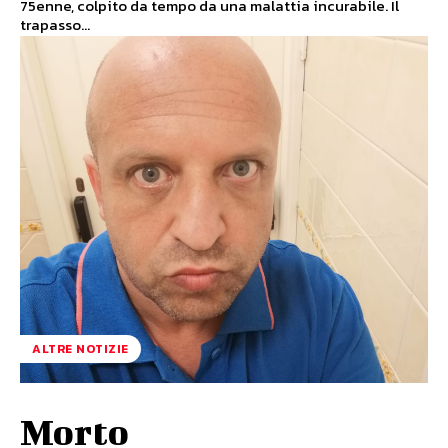
75enne, colpito da tempo da una malattia incurabile. Il
trapasso...
ALTRE NOTIZIE
Morto