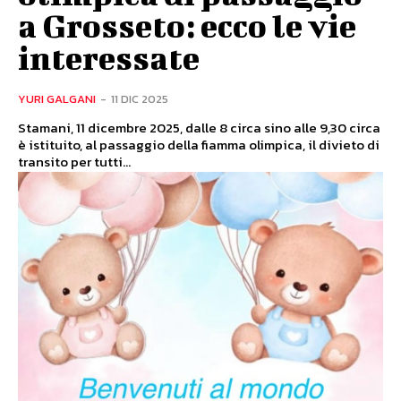
a Grosseto: ecco le vie
interessate
YURI GALGANI
-
11 DIC 2025
Stamani, 11 dicembre 2025, dalle 8 circa sino alle 9,30 circa
è istituito, al passaggio della fiamma olimpica, il divieto di
transito per tutti...