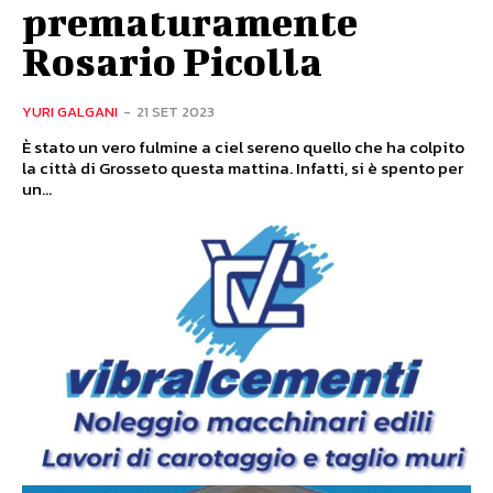
prematuramente
Rosario Picolla
YURI GALGANI
-
21 SET 2023
È stato un vero fulmine a ciel sereno quello che ha colpito
la città di Grosseto questa mattina. Infatti, si è spento per
un...