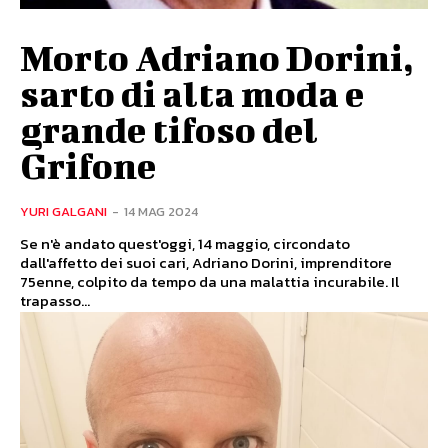
Morto Adriano Dorini,
sarto di alta moda e
grande tifoso del
Grifone
YURI GALGANI
-
14 MAG 2024
Se n'è andato quest'oggi, 14 maggio, circondato
dall'affetto dei suoi cari, Adriano Dorini, imprenditore
75enne, colpito da tempo da una malattia incurabile. Il
trapasso...