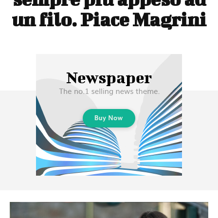
un filo. Piace Magrini