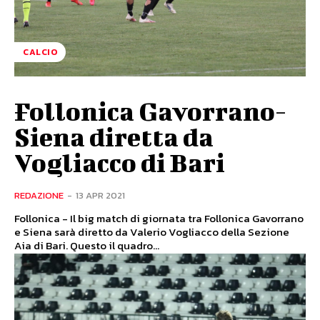
CALCIO
Follonica Gavorrano-
Siena diretta da
Vogliacco di Bari
REDAZIONE
-
13 APR 2021
Follonica - Il big match di giornata tra Follonica Gavorrano
e Siena sarà diretto da Valerio Vogliacco della Sezione
Aia di Bari. Questo il quadro...