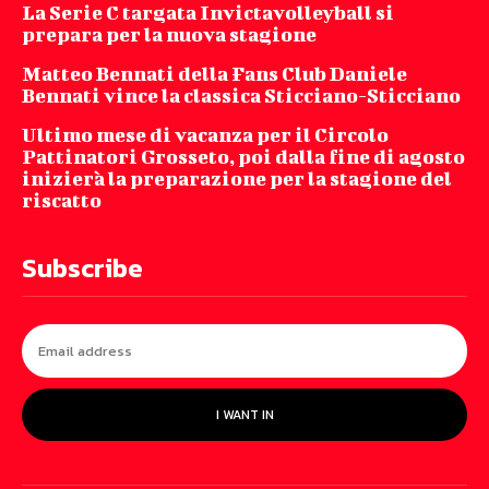
La Serie C targata Invictavolleyball si
prepara per la nuova stagione
Matteo Bennati della Fans Club Daniele
Bennati vince la classica Sticciano-Sticciano
Ultimo mese di vacanza per il Circolo
Pattinatori Grosseto, poi dalla fine di agosto
inizierà la preparazione per la stagione del
riscatto
Subscribe
I WANT IN