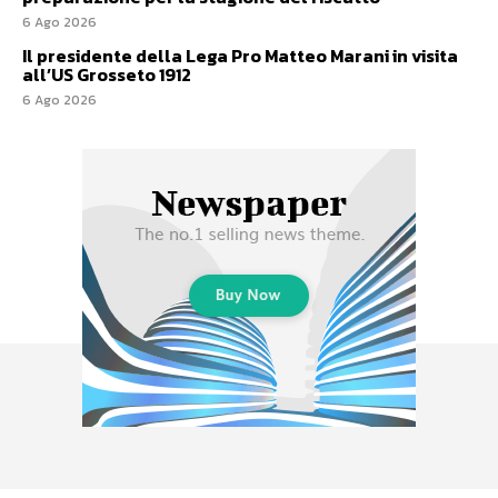
6 Ago 2026
Il presidente della Lega Pro Matteo Marani in visita
all’US Grosseto 1912
6 Ago 2026