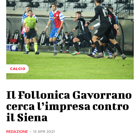
CALCIO
Il Follonica Gavorrano
cerca l’impresa contro
il Siena
REDAZIONE
-
13 APR 2021