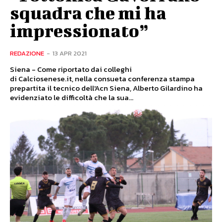
squadra che mi ha
impressionato”
REDAZIONE
-
13 APR 2021
Siena - Come riportato dai colleghi
di Calciosenese.it, nella consueta conferenza stampa
prepartita il tecnico dell'Acn Siena, Alberto Gilardino ha
evidenziato le difficoltà che la sua...