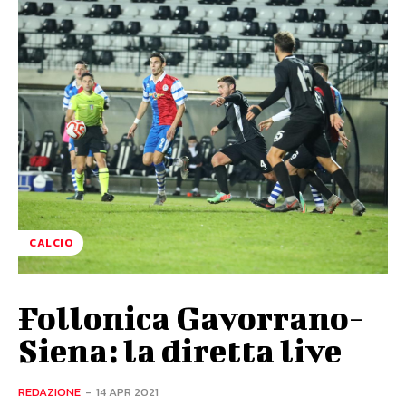
CALCIO
Follonica Gavorrano-
Siena: la diretta live
REDAZIONE
-
14 APR 2021