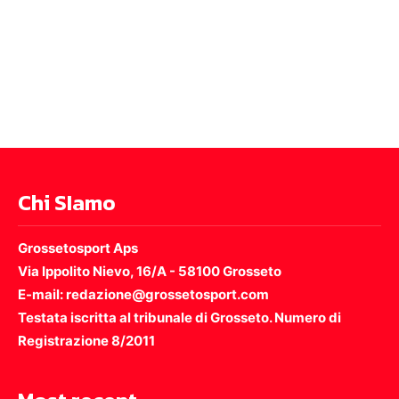
Chi SIamo
Grossetosport Aps
Via Ippolito Nievo, 16/A - 58100 Grosseto
E-mail: redazione@grossetosport.com
Testata iscritta al tribunale di Grosseto. Numero di
Registrazione 8/2011