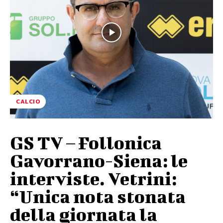
CALCIO
GS TV – Follonica
Gavorrano-Siena: le
interviste. Vetrini:
“Unica nota stonata
della giornata la