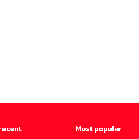
recent
Most popular