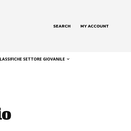
SEARCH
MY ACCOUNT
LASSIFICHE SETTORE GIOVANILE
io