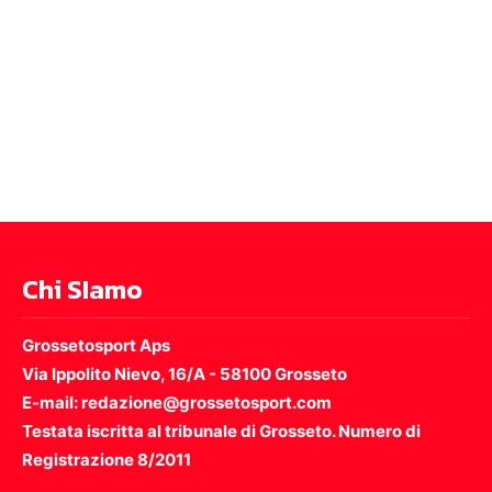
Chi SIamo
Grossetosport Aps
Via Ippolito Nievo, 16/A - 58100 Grosseto
E-mail: redazione@grossetosport.com
Testata iscritta al tribunale di Grosseto. Numero di
Registrazione 8/2011