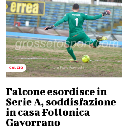
CALCIO
Falcone esordisce in
Serie A, soddisfazione
in casa Follonica
Gavorrano