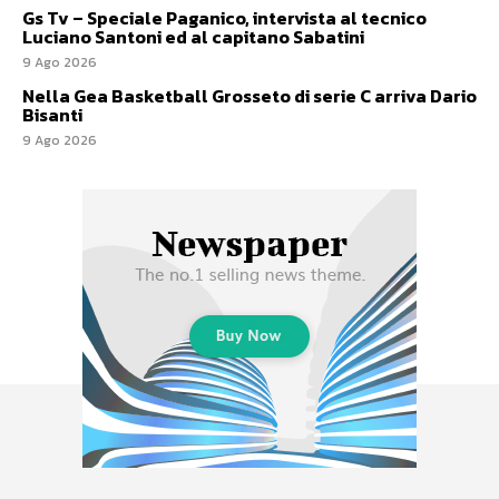
Gs Tv – Speciale Paganico, intervista al tecnico
Luciano Santoni ed al capitano Sabatini
9 Ago 2026
Nella Gea Basketball Grosseto di serie C arriva Dario
Bisanti
9 Ago 2026