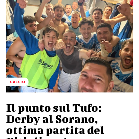
CALCIO
Il punto sul Tufo:
Derby al Sorano,
ottima partita del