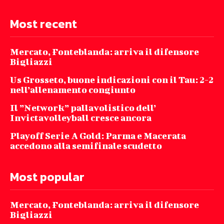
Most recent
Mercato, Fonteblanda: arriva il difensore
Bigliazzi
Us Grosseto, buone indicazioni con il Tau: 2-2
nell’allenamento congiunto
Il ”Network” pallavolistico dell’
Invictavolleyball cresce ancora
Playoff Serie A Gold: Parma e Macerata
accedono alla semifinale scudetto
Most popular
Mercato, Fonteblanda: arriva il difensore
Bigliazzi