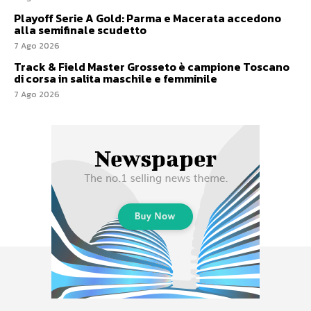
Playoff Serie A Gold: Parma e Macerata accedono
alla semifinale scudetto
7 Ago 2026
Track & Field Master Grosseto è campione Toscano
di corsa in salita maschile e femminile
7 Ago 2026