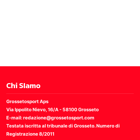
Chi SIamo
Grossetosport Aps
Via Ippolito Nievo, 16/A - 58100 Grosseto
E-mail: redazione@grossetosport.com
Testata iscritta al tribunale di Grosseto. Numero di
Registrazione 8/2011