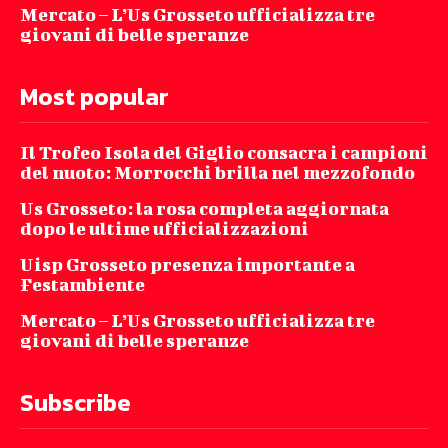
Mercato – L’Us Grosseto ufficializza tre
giovani di belle speranze
Most popular
Il Trofeo Isola del Giglio consacra i campioni
del nuoto: Morrocchi brilla nel mezzofondo
Us Grosseto: la rosa completa aggiornata
dopo le ultime ufficializzazioni
Uisp Grosseto presenza importante a
Festambiente
Mercato – L’Us Grosseto ufficializza tre
giovani di belle speranze
Subscribe