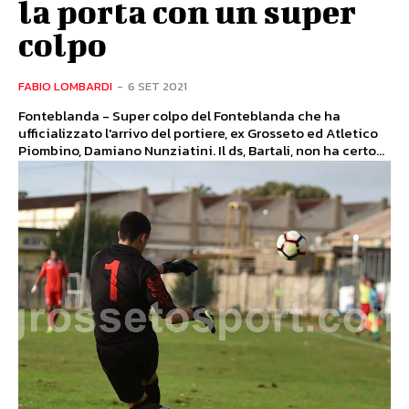
la porta con un super
colpo
FABIO LOMBARDI
-
6 SET 2021
Fonteblanda - Super colpo del Fonteblanda che ha
ufficializzato l'arrivo del portiere, ex Grosseto ed Atletico
Piombino, Damiano Nunziatini. Il ds, Bartali, non ha certo...