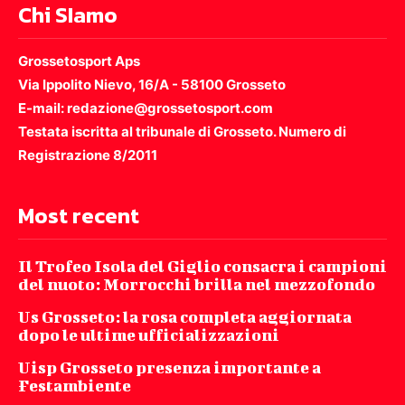
Chi SIamo
Grossetosport Aps
Via Ippolito Nievo, 16/A - 58100 Grosseto
E-mail: redazione@grossetosport.com
Testata iscritta al tribunale di Grosseto. Numero di
Registrazione 8/2011
Most recent
Il Trofeo Isola del Giglio consacra i campioni
del nuoto: Morrocchi brilla nel mezzofondo
Us Grosseto: la rosa completa aggiornata
dopo le ultime ufficializzazioni
Uisp Grosseto presenza importante a
Festambiente