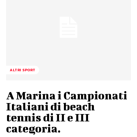
ALTRI SPORT
A Marina i Campionati
Italiani di beach
tennis di II e III
categoria.