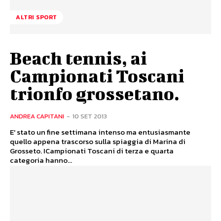
ALTRI SPORT
Beach tennis, ai
Campionati Toscani
trionfo grossetano.
ANDREA CAPITANI
-
10 SET 2013
E' stato un fine settimana intenso ma entusiasmante
quello appena trascorso sulla spiaggia di Marina di
Grosseto. ICampionati Toscani di terza e quarta
categoria hanno...