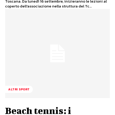
Toscana. Da lunedì 16 settembre, inizieranno le lezioni al
coperto dell'associazione nella struttura del Tc...
ALTRI SPORT
Beach tennis: i