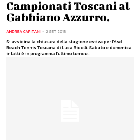
Campionati Toscani al
Gabbiano Azzurro.
ANDREA CAPITANI
-
2 SET 2013
Si avvicina la chiusura della stagione estiva per l'Asd
Beach Tennis Toscana di Luca Bidolli. Sabato e domenica
infatti è in programma l'ultimo torneo...