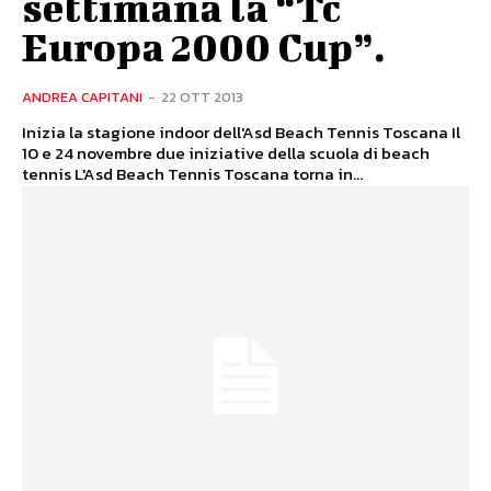
settimana la “Tc
Europa 2000 Cup”.
ANDREA CAPITANI
-
22 OTT 2013
Inizia la stagione indoor dell'Asd Beach Tennis Toscana Il
10 e 24 novembre due iniziative della scuola di beach
tennis L'Asd Beach Tennis Toscana torna in...