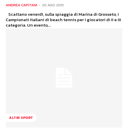
ANDREA CAPITANI
-
20 AGO 2013
Scattano venerdì, sulla spiaggia di Marina di Grosseto, i
Campionati Italiani di beach tennis per i giocatori di II e III
categoria. Un evento,...
ALTRI SPORT