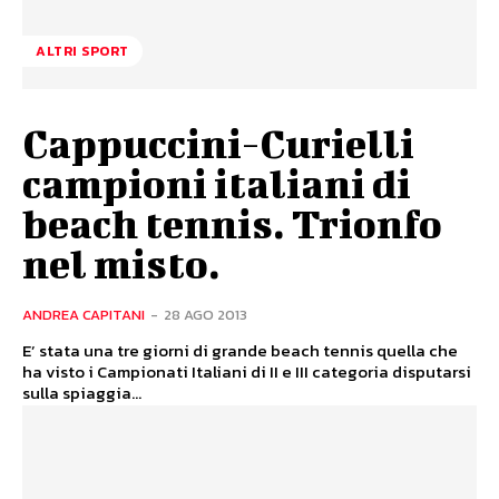
ALTRI SPORT
Cappuccini-Curielli
campioni italiani di
beach tennis. Trionfo
nel misto.
ANDREA CAPITANI
-
28 AGO 2013
E’ stata una tre giorni di grande beach tennis quella che
ha visto i Campionati Italiani di II e III categoria disputarsi
sulla spiaggia...