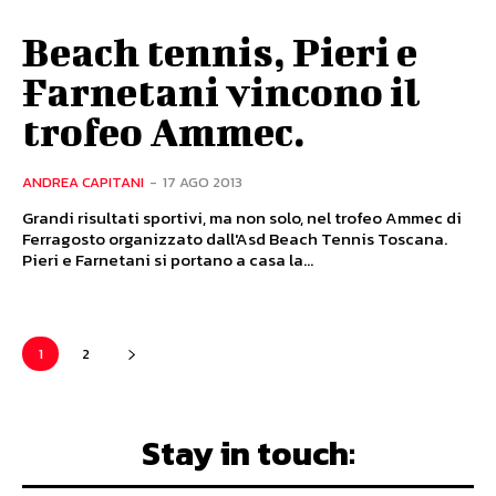
Beach tennis, Pieri e
Farnetani vincono il
trofeo Ammec.
ANDREA CAPITANI
-
17 AGO 2013
Grandi risultati sportivi, ma non solo, nel trofeo Ammec di
Ferragosto organizzato dall'Asd Beach Tennis Toscana.
Pieri e Farnetani si portano a casa la...
1
2
Stay in touch: