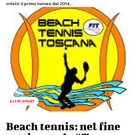
infatti il primo torneo del 2014,...
ALTRI SPORT
Beach tennis: nel fine