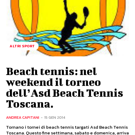
ALTRI SPORT
Beach tennis: nel
weekend il torneo
dell’Asd Beach Tennis
Toscana.
ANDREA CAPITANI
-
15 GEN 2014
Tornano i tornei di beach tennis targati Asd Beach Tennis
Toscana. Questo fine settimana, sabato e domenica, arriva