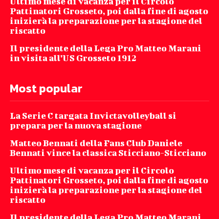
Ultimo mese di vacanza per il Circolo
Pattinatori Grosseto, poi dalla fine di agosto
inizierà la preparazione per la stagione del
riscatto
Il presidente della Lega Pro Matteo Marani
in visita all’US Grosseto 1912
Most popular
La Serie C targata Invictavolleyball si
prepara per la nuova stagione
Matteo Bennati della Fans Club Daniele
Bennati vince la classica Sticciano-Sticciano
Ultimo mese di vacanza per il Circolo
Pattinatori Grosseto, poi dalla fine di agosto
inizierà la preparazione per la stagione del
riscatto
Il presidente della Lega Pro Matteo Marani