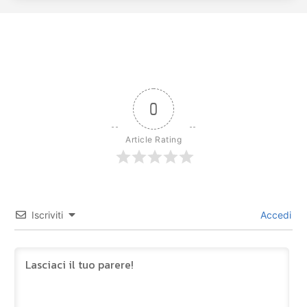
0
Article Rating
Iscriviti
Accedi