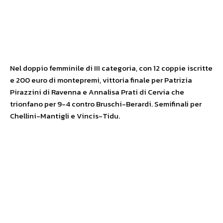
Nel doppio femminile di III categoria, con 12 coppie iscritte
e 200 euro di montepremi, vittoria finale per Patrizia
Pirazzini di Ravenna e Annalisa Prati di Cervia che
trionfano per 9-4 contro Bruschi-Berardi. Semifinali per
Chellini-Mantigli e Vincis-Tidu.