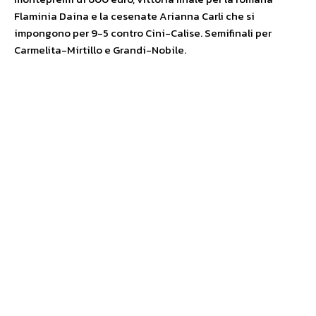
Flaminia Daina e la cesenate Arianna Carli che si
impongono per 9-5 contro Cini-Calise. Semifinali per
Carmelita-Mirtillo e Grandi-Nobile.