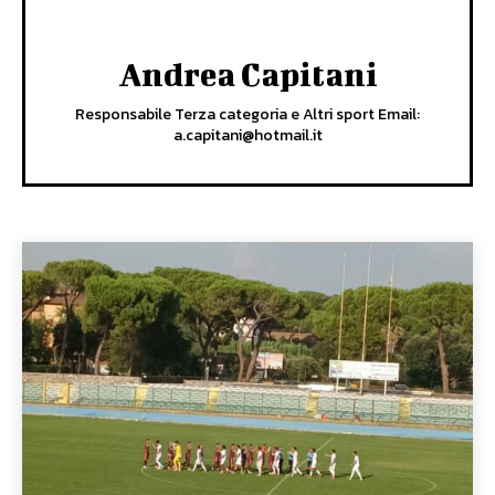
Andrea Capitani
Responsabile Terza categoria e Altri sport Email:
a.capitani@hotmail.it