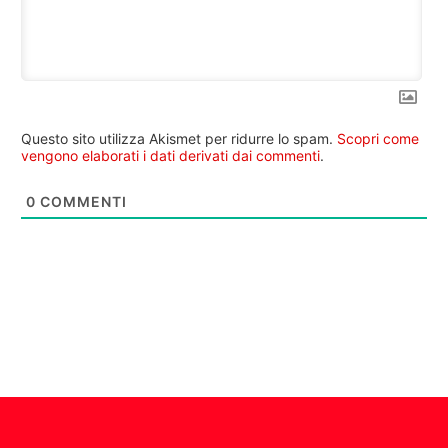
Questo sito utilizza Akismet per ridurre lo spam.
Scopri come
vengono elaborati i dati derivati dai commenti
.
0
COMMENTI