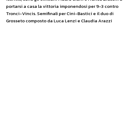
portarsi a casa la vittoria imponendosi per 9-3 contro
Tronci-Vincis. Semifinali per Cini-Bastici e il duo di
Grosseto composto da Luca Lenzi e Claudia Arazzi