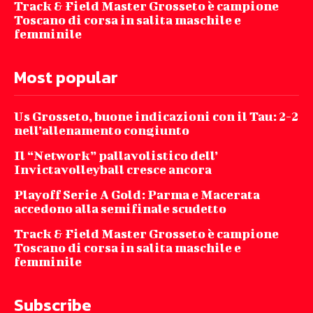
Track & Field Master Grosseto è campione
Toscano di corsa in salita maschile e
femminile
Most popular
Us Grosseto, buone indicazioni con il Tau: 2-2
nell’allenamento congiunto
Il “Network” pallavolistico dell’
Invictavolleyball cresce ancora
Playoff Serie A Gold: Parma e Macerata
accedono alla semifinale scudetto
Track & Field Master Grosseto è campione
Toscano di corsa in salita maschile e
femminile
Subscribe