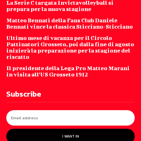
La Serie C targata Invictavolleyball si
prepara per la nuova stagione
Matteo Bennati della Fans Club Daniele
Bennati vince la classica Sticciano-Sticciano
Ultimo mese di vacanza per il Circolo
Pattinatori Grosseto, poi dalla fine di agosto
inizierà la preparazione per la stagione del
riscatto
Il presidente della Lega Pro Matteo Marani
in visita all’US Grosseto 1912
Subscribe
I WANT IN