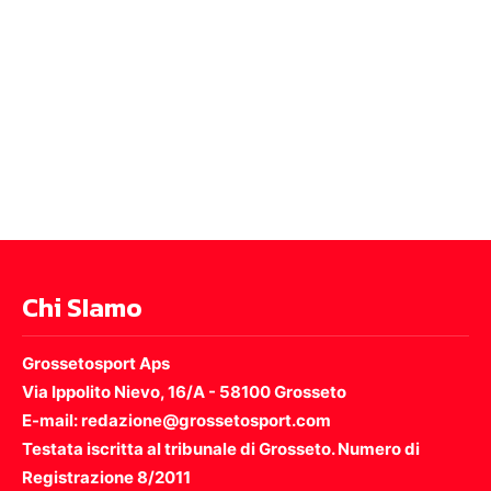
Chi SIamo
Grossetosport Aps
Via Ippolito Nievo, 16/A - 58100 Grosseto
E-mail: redazione@grossetosport.com
Testata iscritta al tribunale di Grosseto. Numero di
Registrazione 8/2011