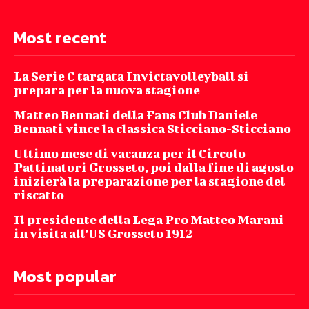
Most recent
La Serie C targata Invictavolleyball si
prepara per la nuova stagione
Matteo Bennati della Fans Club Daniele
Bennati vince la classica Sticciano-Sticciano
Ultimo mese di vacanza per il Circolo
Pattinatori Grosseto, poi dalla fine di agosto
inizierà la preparazione per la stagione del
riscatto
Il presidente della Lega Pro Matteo Marani
in visita all’US Grosseto 1912
Most popular