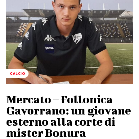
CALCIO
Mercato – Follonica
Gavorrano: un giovane
esterno alla corte di
mister Bonura