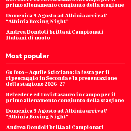
primo allenamento congiunto della stagione
Domenica 9 Agosto ad Albinia arriva l’
“Albinia Boxing Night”
Andrea Dondoli brilla ai Campionati
Italiani di nuoto
Most popular
Gs foto – Aquile Sticciano: la festa per il
ripescaggio in Seconda e la presentazione
della stagione 2026-27
Belvedere ed Invictasauro in campo per il
primo allenamento congiunto della stagione
Domenica 9 Agosto ad Albinia arriva l’
“Albinia Boxing Night”
Andrea Dondoli brilla ai Campionati