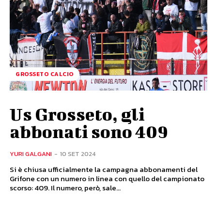
GROSSETO CALCIO
Us Grosseto, gli
abbonati sono 409
YURI GALGANI
-
10 SET 2024
Si è chiusa ufficialmente la campagna abbonamenti del
Grifone con un numero in linea con quello del campionato
scorso: 409. Il numero, però, sale...