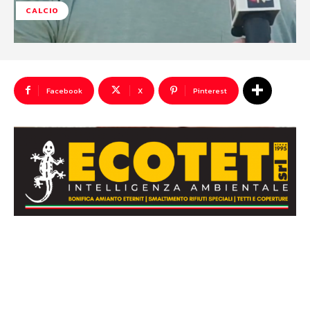
CALCIO
Facebook
X
Pinterest