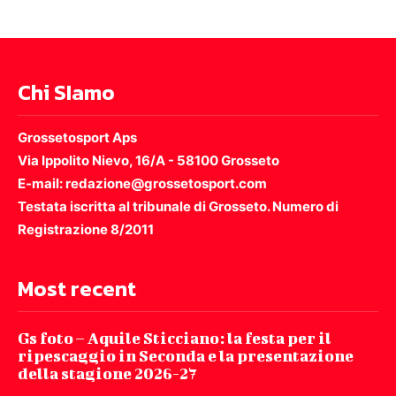
Chi SIamo
Grossetosport Aps
Via Ippolito Nievo, 16/A - 58100 Grosseto
E-mail: redazione@grossetosport.com
Testata iscritta al tribunale di Grosseto. Numero di
Registrazione 8/2011
Most recent
Gs foto – Aquile Sticciano: la festa per il
ripescaggio in Seconda e la presentazione
della stagione 2026-27