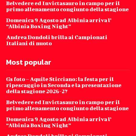
Belvedere ed Invictasauro in campo per il
primo allenamento congiunto della stagione
Domenica 9 Agosto ad Albinia arriva l’
“Albinia Boxing Night”
Andrea Dondoli brilla ai Campionati
Italiani di nuoto
Most popular
Gs foto – Aquile Sticciano: la festa per il
ripescaggio in Seconda e la presentazione
della stagione 2026-27
Belvedere ed Invictasauro in campo per il
primo allenamento congiunto della stagione
Domenica 9 Agosto ad Albinia arriva l’
“Albinia Boxing Night”