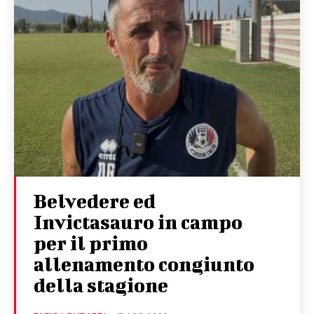
Belvedere ed
Invictasauro in campo
per il primo
allenamento congiunto
della stagione