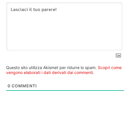
Questo sito utilizza Akismet per ridurre lo spam.
Scopri come
vengono elaborati i dati derivati dai commenti
.
0
COMMENTI