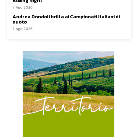
Boxing Night”
7 Ago 2026
Andrea Dondoli brilla ai Campionati Italiani di
nuoto
7 Ago 2026