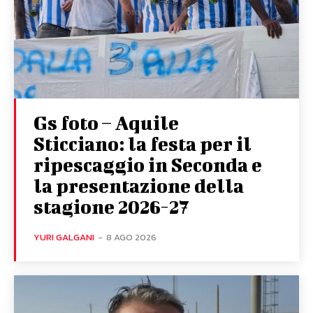
Gs foto – Aquile
Sticciano: la festa per il
ripescaggio in Seconda e
la presentazione della
stagione 2026-27
YURI GALGANI
-
8 AGO 2026