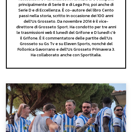
principalmente di Serie B e di Lega Pro, poi anche di
Serie D e di Eccellenza. È co-autore del libro Cento
passi nella storia, scritto in occasione dei 100 anni
dell'Us Grosseto. Da novembre 2014 è il vice-
direttore di Grosseto Sport. Ha condotto per tre anni
le trasmissioni web Il lunedì del Grifone e D lunedì c'è
il Grifone. È il commentatore delle partite dell'Us
Grosseto su Gs Tv e su Eleven Sports, nonché del
Follonica Gavorrano e dell'Us Grosseto Primavera 3.
Ha collaborato anche con Sportitalia.