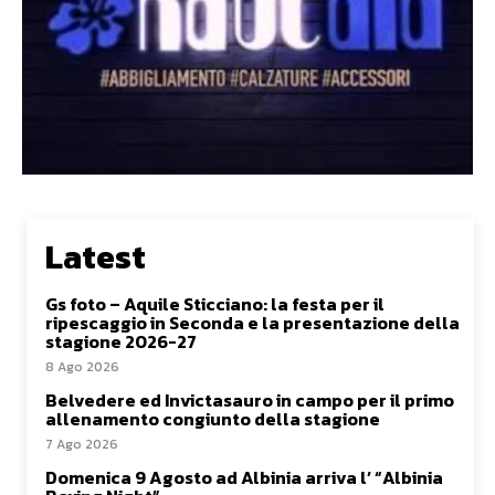
Latest
Gs foto – Aquile Sticciano: la festa per il
ripescaggio in Seconda e la presentazione della
stagione 2026-27
8 Ago 2026
Belvedere ed Invictasauro in campo per il primo
allenamento congiunto della stagione
7 Ago 2026
Domenica 9 Agosto ad Albinia arriva l’ “Albinia