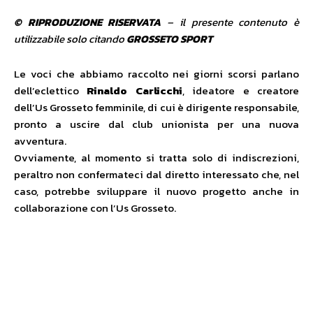
© RIPRODUZIONE RISERVATA
– il presente contenuto è
utilizzabile solo citando
GROSSETO SPORT
Le voci che abbiamo raccolto nei giorni scorsi parlano
dell’eclettico
Rinaldo Carlicchi
, ideatore e creatore
dell’Us Grosseto femminile, di cui è dirigente responsabile,
pronto a uscire dal club unionista per una nuova
avventura.
Ovviamente, al momento si tratta solo di indiscrezioni,
peraltro non confermateci dal diretto interessato che, nel
caso, potrebbe sviluppare il nuovo progetto anche in
collaborazione con l’Us Grosseto.