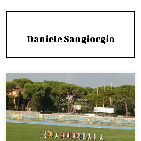
Daniele Sangiorgio