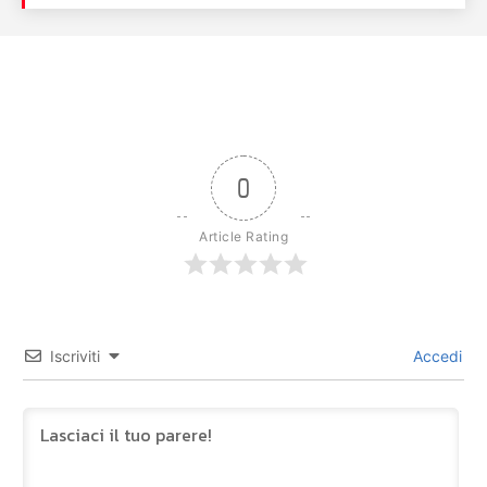
0
Article Rating
Iscriviti
Accedi