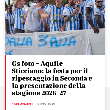
Gs foto – Aquile
Sticciano: la festa per il
ripescaggio in Seconda e
la presentazione della
stagione 2026-27
YURI GALGANI
-
8 AGO 2026