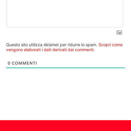
Questo sito utilizza Akismet per ridurre lo spam.
Scopri come
vengono elaborati i dati derivati dai commenti
.
0
COMMENTI