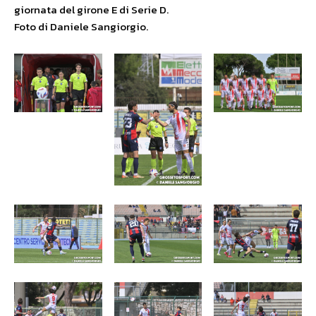
giornata del girone E di Serie D.
Foto di Daniele Sangiorgio.