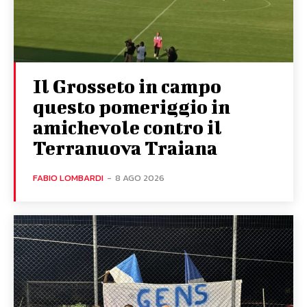
Il Grosseto in campo
questo pomeriggio in
amichevole contro il
Terranuova Traiana
FABIO LOMBARDI
-
8 AGO 2026