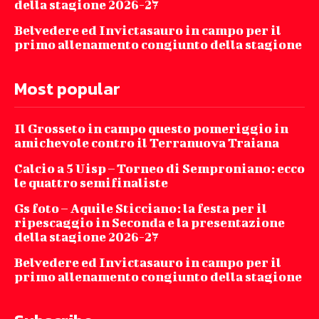
della stagione 2026-27
Belvedere ed Invictasauro in campo per il
primo allenamento congiunto della stagione
Most popular
Il Grosseto in campo questo pomeriggio in
amichevole contro il Terranuova Traiana
Calcio a 5 Uisp – Torneo di Semproniano: ecco
le quattro semifinaliste
Gs foto – Aquile Sticciano: la festa per il
ripescaggio in Seconda e la presentazione
della stagione 2026-27
Belvedere ed Invictasauro in campo per il
primo allenamento congiunto della stagione