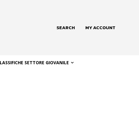
SEARCH
MY ACCOUNT
LASSIFICHE SETTORE GIOVANILE