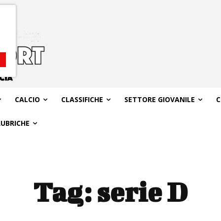
CALCIO
CLASSIFICHE
SETTORE GIOVANILE
C
RUBRICHE
Tag:
serie D