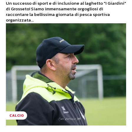
Un successo di sport e di inclusione al laghetto "I Giardini"
di Grosseto! Siamo immensamente orgogliosi di
raccontare la bellissima giornata di pesca sportiva
organizzata...
CALCIO