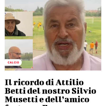
CALCIO
Il ricordo di Attilio
Betti del nostro Silvio
Musetti e dell’amico