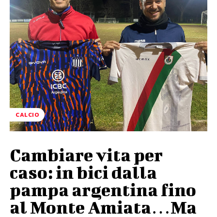
CALCIO
Cambiare vita per
caso: in bici dalla
pampa argentina fino
al Monte Amiata…Ma