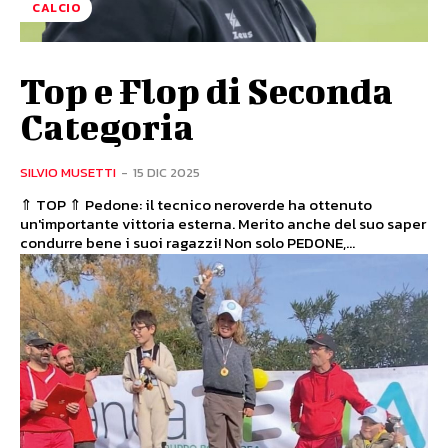
CALCIO
Top e Flop di Seconda
Categoria
SILVIO MUSETTI
-
15 DIC 2025
⇑ TOP ⇑ Pedone: il tecnico neroverde ha ottenuto
un'importante vittoria esterna. Merito anche del suo saper
condurre bene i suoi ragazzi! Non solo PEDONE,...