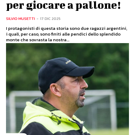
per giocare a pallone!
SILVIO MUSETTI
-
17 DIC 2025
I protagonisti di questa storia sono due ragazzi argentini,
i quali, per caso, sono finiti alle pendici dello splendido
monte che sovrasta la nostra...