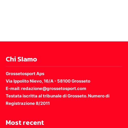
Chi SIamo
Grossetosport Aps
Via Ippolito Nievo, 16/A - 58100 Grosseto
E-mail: redazione@grossetosport.com
Testata iscritta al tribunale di Grosseto. Numero di
Registrazione 8/2011
Most recent