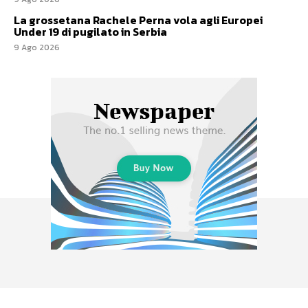
La grossetana Rachele Perna vola agli Europei
Under 19 di pugilato in Serbia
9 Ago 2026