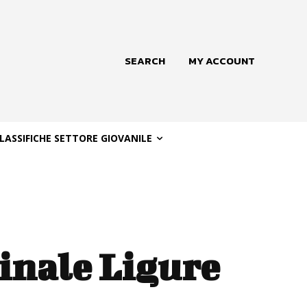
SEARCH
MY ACCOUNT
LASSIFICHE SETTORE GIOVANILE
Finale Ligure