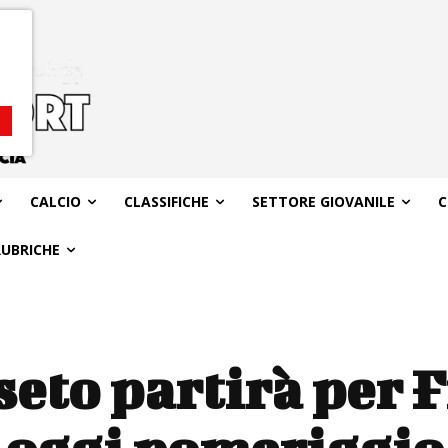
CALCIO
CLASSIFICHE
SETTORE GIOVANILE
C
RUBRICHE
seto partirà per 