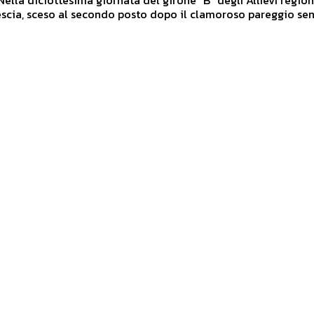
scia, sceso al secondo posto dopo il clamoroso pareggio sen
.