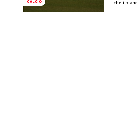
che i bianc
CALCIO