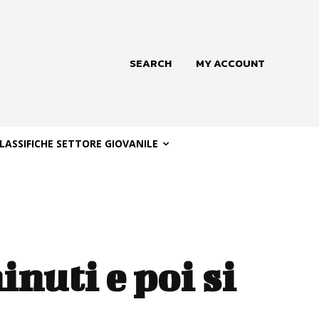
SEARCH
MY ACCOUNT
LASSIFICHE SETTORE GIOVANILE
inuti e poi si