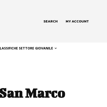
SEARCH
MY ACCOUNT
LASSIFICHE SETTORE GIOVANILE
l San Marco