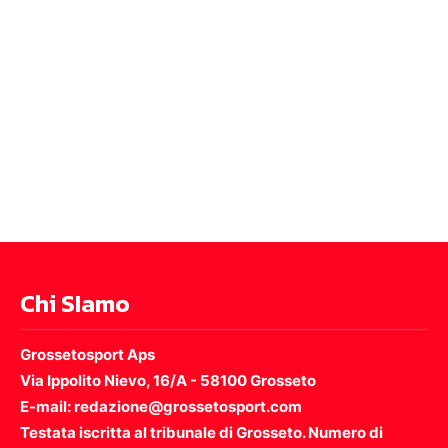
Chi SIamo
Grossetosport Aps
Via Ippolito Nievo, 16/A - 58100 Grosseto
E-mail: redazione@grossetosport.com
Testata iscritta al tribunale di Grosseto. Numero di