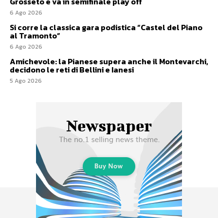
Grosseto e va in semifinale play off
6 Ago 2026
Si corre la classica gara podistica “Castel del Piano
al Tramonto”
6 Ago 2026
Amichevole: la Pianese supera anche il Montevarchi,
decidono le reti di Bellini e Ianesi
5 Ago 2026