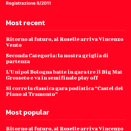
Registrazione 8/2011
Most recent
Ritorno al futuro, al Roselle arriva Vincenzo
Vento
Seconda Categoria: la nostra griglia di
partenza
L’Unipol Bologna batte in gara tre il Big Mat
Grosseto e va in semifinale play off
Si corre la classica gara podistica “Castel del
Piano al Tramonto”
Most popular
Ritorno al futuro, al Roselle arriva Vincenzo