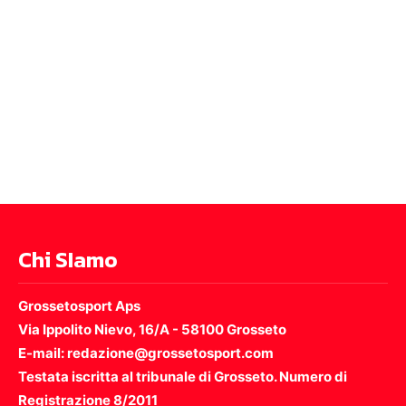
Chi SIamo
Grossetosport Aps
Via Ippolito Nievo, 16/A - 58100 Grosseto
E-mail: redazione@grossetosport.com
Testata iscritta al tribunale di Grosseto. Numero di
Registrazione 8/2011