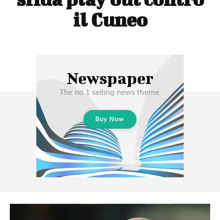
il Cuneo