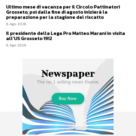
Ultimo mese di vacanza per il Circolo Pattinatori
Grosseto, poi dalla fine di agosto inizierà la
preparazione per la stagione del riscatto
6 Ago 2026
Il presidente della Lega Pro Matteo Marani in visita
all’US Grosseto 1912
6 Ago 2026