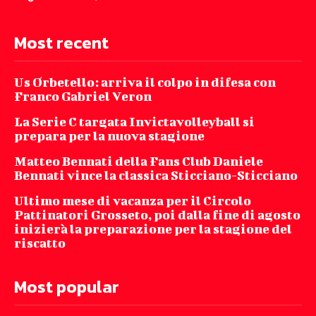
Most recent
Us Orbetello: arriva il colpo in difesa con
Franco Gabriel Veron
La Serie C targata Invictavolleyball si
prepara per la nuova stagione
Matteo Bennati della Fans Club Daniele
Bennati vince la classica Sticciano-Sticciano
Ultimo mese di vacanza per il Circolo
Pattinatori Grosseto, poi dalla fine di agosto
inizierà la preparazione per la stagione del
riscatto
Most popular