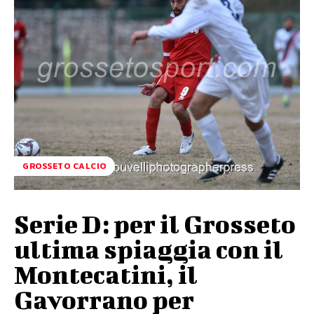
GROSSETO CALCIO
Serie D: per il Grosseto
ultima spiaggia con il
Montecatini, il
Gavorrano per