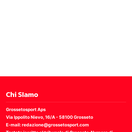
Chi SIamo
Grossetosport Aps
Via Ippolito Nievo, 16/A - 58100 Grosseto
E-mail: redazione@grossetosport.com