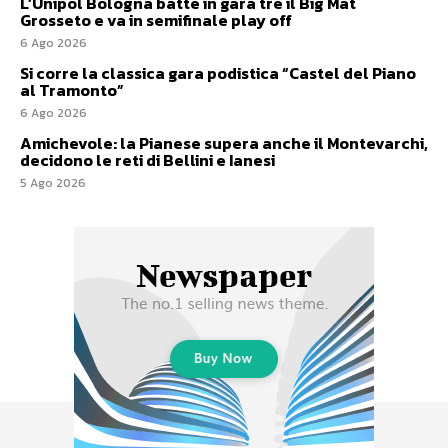
L’Unipol Bologna batte in gara tre il Big Mat
Grosseto e va in semifinale play off
6 Ago 2026
Si corre la classica gara podistica “Castel del Piano
al Tramonto”
6 Ago 2026
Amichevole: la Pianese supera anche il Montevarchi,
decidono le reti di Bellini e Ianesi
5 Ago 2026