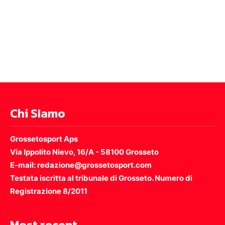
Chi SIamo
Grossetosport Aps
Via Ippolito Nievo, 16/A - 58100 Grosseto
E-mail: redazione@grossetosport.com
Testata iscritta al tribunale di Grosseto. Numero di
Registrazione 8/2011
Most recent