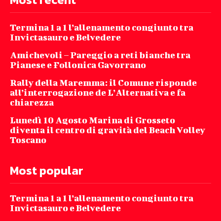
Termina 1 a 1 l’allenamento congiunto tra
Invictasauro e Belvedere
Amichevoli – Pareggio a reti bianche tra
Pianese e Follonica Gavorrano
Rally della Maremma: il Comune risponde
all’interrogazione de L’Alternativa e fa
chiarezza
Lunedì 10 Agosto Marina di Grosseto
diventa il centro di gravità del Beach Volley
Toscano
Most popular
Termina 1 a 1 l’allenamento congiunto tra
Invictasauro e Belvedere