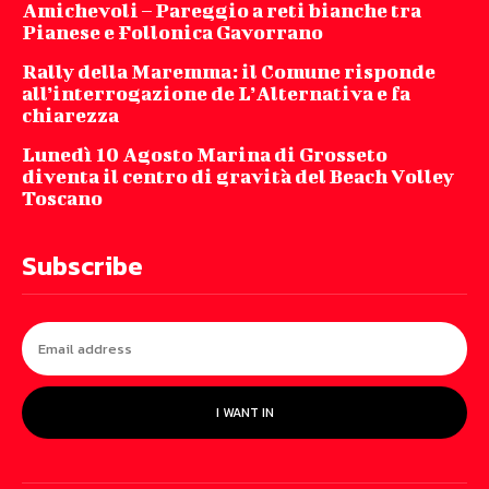
Amichevoli – Pareggio a reti bianche tra
Pianese e Follonica Gavorrano
Rally della Maremma: il Comune risponde
all’interrogazione de L’Alternativa e fa
chiarezza
Lunedì 10 Agosto Marina di Grosseto
diventa il centro di gravità del Beach Volley
Toscano
Subscribe
I WANT IN