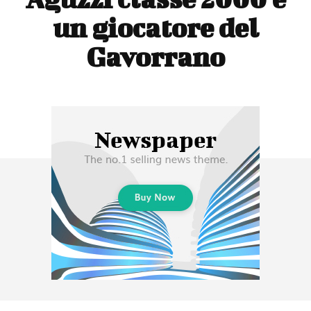
un giocatore del
Gavorrano