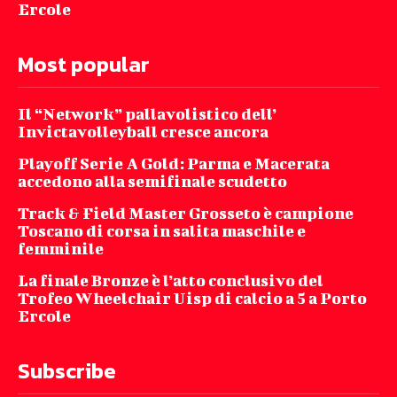
Ercole
Most popular
Il “Network” pallavolistico dell’
Invictavolleyball cresce ancora
Playoff Serie A Gold: Parma e Macerata
accedono alla semifinale scudetto
Track & Field Master Grosseto è campione
Toscano di corsa in salita maschile e
femminile
La finale Bronze è l’atto conclusivo del
Trofeo Wheelchair Uisp di calcio a 5 a Porto
Ercole
Subscribe