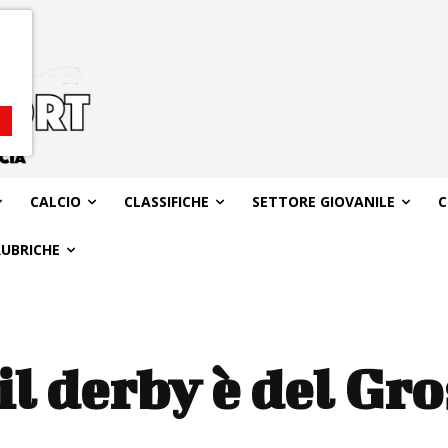
CALCIO
CLASSIFICHE
SETTORE GIOVANILE
C
RUBRICHE
il derby è del Gr