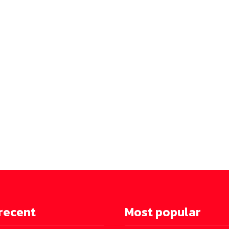
recent
Most popular