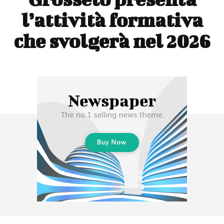
l’attività formativa
che svolgerà nel 2026