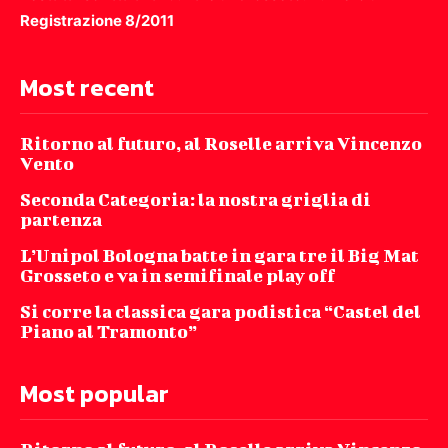
Registrazione 8/2011
Most recent
Ritorno al futuro, al Roselle arriva Vincenzo
Vento
Seconda Categoria: la nostra griglia di
partenza
L’Unipol Bologna batte in gara tre il Big Mat
Grosseto e va in semifinale play off
Si corre la classica gara podistica “Castel del
Piano al Tramonto”
Most popular