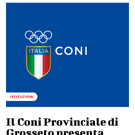
ISTITUZIONI
Il Coni Provinciale di
Grosseto presenta