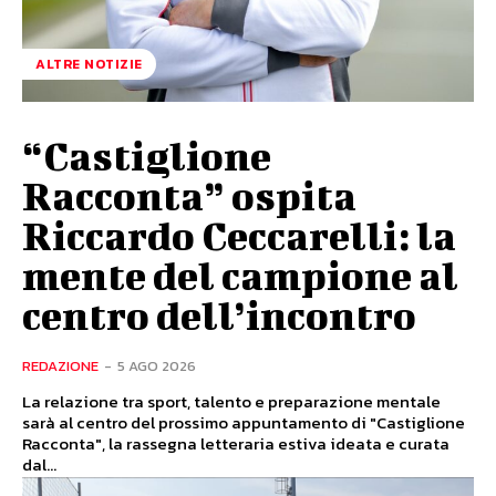
ALTRE NOTIZIE
“Castiglione
Racconta” ospita
Riccardo Ceccarelli: la
mente del campione al
centro dell’incontro
REDAZIONE
-
5 AGO 2026
La relazione tra sport, talento e preparazione mentale
sarà al centro del prossimo appuntamento di "Castiglione
Racconta", la rassegna letteraria estiva ideata e curata
dal...