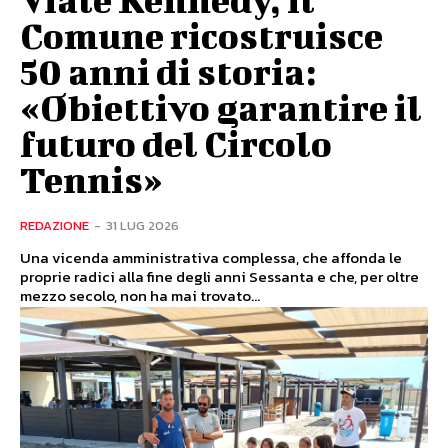
Comune ricostruisce
50 anni di storia:
«Obiettivo garantire il
futuro del Circolo
Tennis»
REDAZIONE
-
31 LUG 2026
Una vicenda amministrativa complessa, che affonda le
proprie radici alla fine degli anni Sessanta e che, per oltre
mezzo secolo, non ha mai trovato...