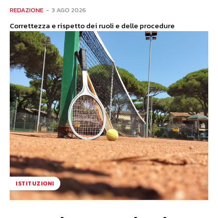
REDAZIONE
-
3 AGO 2026
Correttezza e rispetto dei ruoli e delle procedure
ISTITUZIONI