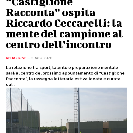
“Castiglione
Racconta” ospita
Riccardo Ceccarelli: la
mente del campione al
centro dell’incontro
REDAZIONE
-
5 AGO 2026
La relazione tra sport, talento e preparazione mentale
sarà al centro del prossimo appuntamento di "Castiglione
Racconta", la rassegna letteraria estiva ideata e curata
dal...