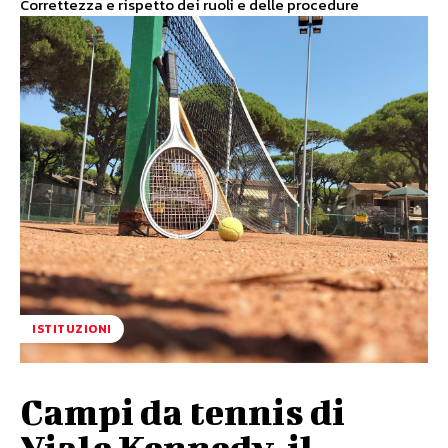
Correttezza e rispetto dei ruoli e delle procedure
ISTITUZIONI
Campi da tennis di
Viale Kennedy, il