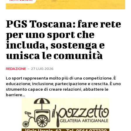
PGS Toscana: fare rete
per uno sport che
includa, sostenga e
unisca le comunità
REDAZIONE
-
27 LUG 2026
Lo sport rappresenta molto più di una competizione. È
educazione, inclusione, partecipazione e crescita. È uno
strumento capace di creare relazioni, abbattere le
barriere...