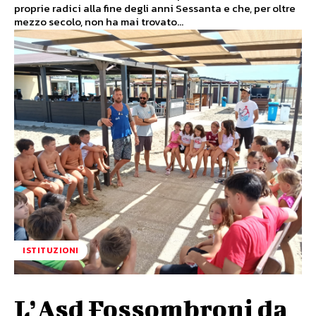
proprie radici alla fine degli anni Sessanta e che, per oltre
mezzo secolo, non ha mai trovato...
ISTITUZIONI
L’Asd Fossombroni da