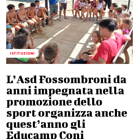
ISTITUZIONI
L’Asd Fossombroni da
anni impegnata nella
promozione dello
sport organizza anche
quest’anno gli
Educamp Coni