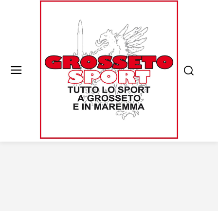
Istituzioni