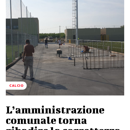
CALCIO
L’amministrazione
comunale torna