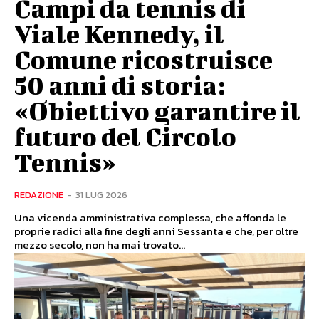
Campi da tennis di
Viale Kennedy, il
Comune ricostruisce
50 anni di storia:
«Obiettivo garantire il
futuro del Circolo
Tennis»
REDAZIONE
-
31 LUG 2026
Una vicenda amministrativa complessa, che affonda le
proprie radici alla fine degli anni Sessanta e che, per oltre
mezzo secolo, non ha mai trovato...