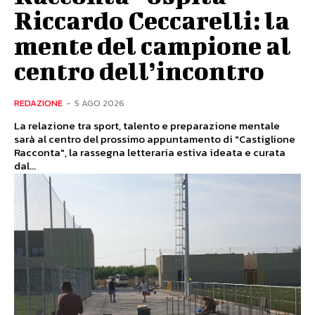
Riccardo Ceccarelli: la
mente del campione al
centro dell’incontro
REDAZIONE
-
5 AGO 2026
La relazione tra sport, talento e preparazione mentale
sarà al centro del prossimo appuntamento di "Castiglione
Racconta", la rassegna letteraria estiva ideata e curata
dal...