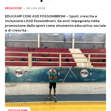
REDAZIONE
-
28 LUG 2026
EDUCAMP CONI ASD FOSSOMBRONI – Sport, crescita e
inclusione L'ASD Fossombroni, da anni impegnata nella
promozione dello sport come strumento educativo, sociale
e di crescita...
ISTITUZIONI