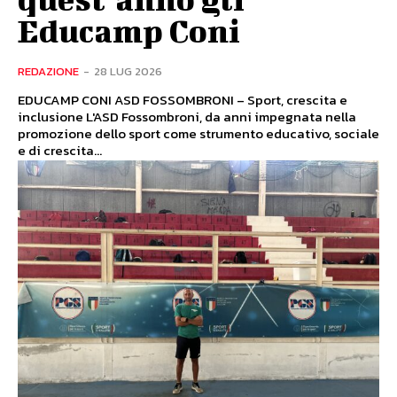
Educamp Coni
REDAZIONE
-
28 LUG 2026
EDUCAMP CONI ASD FOSSOMBRONI – Sport, crescita e
inclusione L'ASD Fossombroni, da anni impegnata nella
promozione dello sport come strumento educativo, sociale
e di crescita...