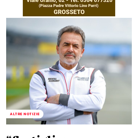
ALTRE NOTIZIE