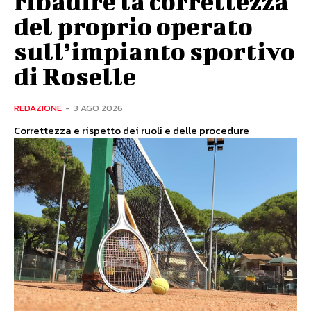
ribadire la correttezza
del proprio operato
sull’impianto sportivo
di Roselle
REDAZIONE
-
3 AGO 2026
Correttezza e rispetto dei ruoli e delle procedure