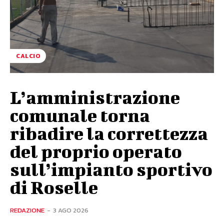
CALCIO
L’amministrazione
comunale torna
ribadire la correttezza
del proprio operato
sull’impianto sportivo
di Roselle
REDAZIONE
-
3 AGO 2026