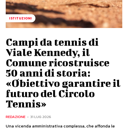
ISTITUZIONI
Campi da tennis di
Viale Kennedy, il
Comune ricostruisce
50 anni di storia:
«Obiettivo garantire il
futuro del Circolo
Tennis»
REDAZIONE
-
31 LUG 2026
Una vicenda amministrativa complessa, che affonda le