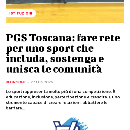
ISTITUZIONI
PGS Toscana: fare rete
per uno sport che
includa, sostenga e
unisca le comunità
REDAZIONE
-
27 LUG 2026
Lo sport rappresenta molto più di una competizione. È
educazione, inclusione, partecipazione e crescita. È uno
strumento capace di creare relazioni, abbattere le
barriere...