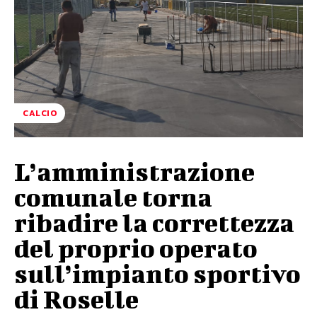
CALCIO
L’amministrazione
comunale torna
ribadire la correttezza
del proprio operato
sull’impianto sportivo
di Roselle