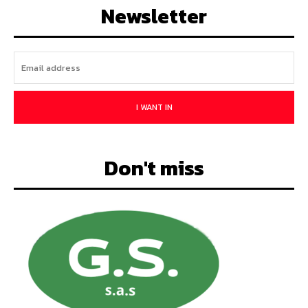
Newsletter
I WANT IN
Don't miss