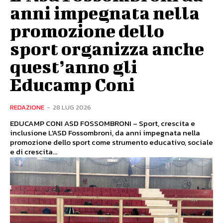
anni impegnata nella
promozione dello
sport organizza anche
quest’anno gli
Educamp Coni
REDAZIONE
-
28 LUG 2026
EDUCAMP CONI ASD FOSSOMBRONI – Sport, crescita e
inclusione L'ASD Fossombroni, da anni impegnata nella
promozione dello sport come strumento educativo, sociale
e di crescita...