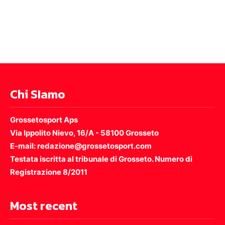
Chi SIamo
Grossetosport Aps
Via Ippolito Nievo, 16/A - 58100 Grosseto
E-mail: redazione@grossetosport.com
Testata iscritta al tribunale di Grosseto. Numero di
Registrazione 8/2011
Most recent