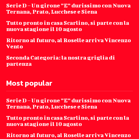
Serie D – Un girone ”E” durissimo con Nuova
Ternana, Prato, Lucchese e Siena
Tutto pronto in casa Scarlino, si parte con la
nuova stagione il 10 agosto
Ritorno al futuro, al Roselle arriva Vincenzo
Vento
Seconda Categoria: la nostra griglia di
partenza
Most popular
Serie D – Un girone ”E” durissimo con Nuova
Ternana, Prato, Lucchese e Siena
Tutto pronto in casa Scarlino, si parte con la
nuova stagione il 10 agosto
Ritorno al futuro, al Roselle arriva Vincenzo