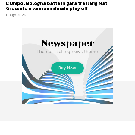
L’Unipol Bologna batte in gara tre il Big Mat
Grosseto e va in semifinale play off
6 Ago 2026