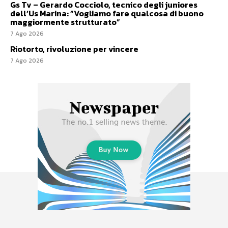
Gs Tv – Gerardo Cocciolo, tecnico degli juniores
dell’Us Marina: ”Vogliamo fare qualcosa di buono
maggiormente strutturato”
7 Ago 2026
Riotorto, rivoluzione per vincere
7 Ago 2026