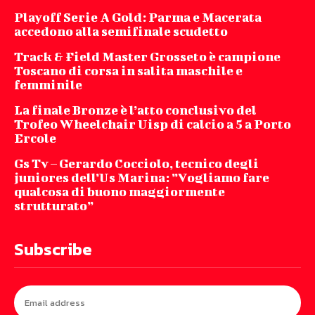
Playoff Serie A Gold: Parma e Macerata
accedono alla semifinale scudetto
Track & Field Master Grosseto è campione
Toscano di corsa in salita maschile e
femminile
La finale Bronze è l’atto conclusivo del
Trofeo Wheelchair Uisp di calcio a 5 a Porto
Ercole
Gs Tv – Gerardo Cocciolo, tecnico degli
juniores dell’Us Marina: ”Vogliamo fare
qualcosa di buono maggiormente
strutturato”
Subscribe