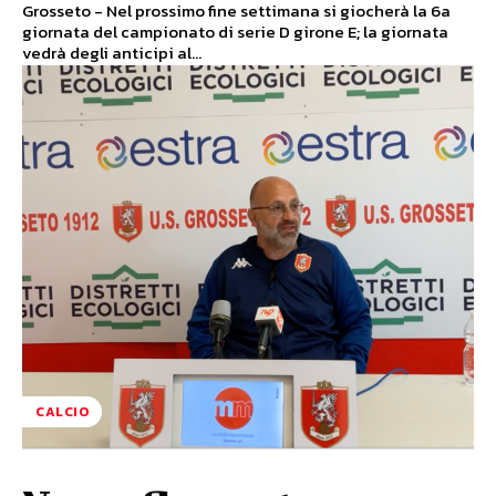
Grosseto - Nel prossimo fine settimana si giocherà la 6a
giornata del campionato di serie D girone E; la giornata
vedrà degli anticipi al...
CALCIO