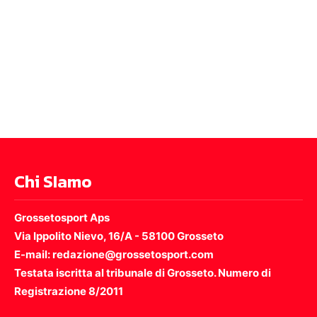
Chi SIamo
Grossetosport Aps
Via Ippolito Nievo, 16/A - 58100 Grosseto
E-mail: redazione@grossetosport.com
Testata iscritta al tribunale di Grosseto. Numero di
Registrazione 8/2011