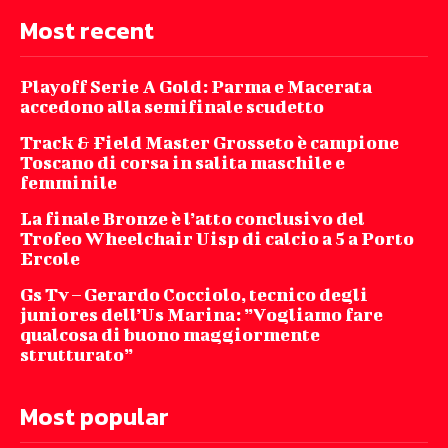
Most recent
Playoff Serie A Gold: Parma e Macerata
accedono alla semifinale scudetto
Track & Field Master Grosseto è campione
Toscano di corsa in salita maschile e
femminile
La finale Bronze è l’atto conclusivo del
Trofeo Wheelchair Uisp di calcio a 5 a Porto
Ercole
Gs Tv – Gerardo Cocciolo, tecnico degli
juniores dell’Us Marina: ”Vogliamo fare
qualcosa di buono maggiormente
strutturato”
Most popular