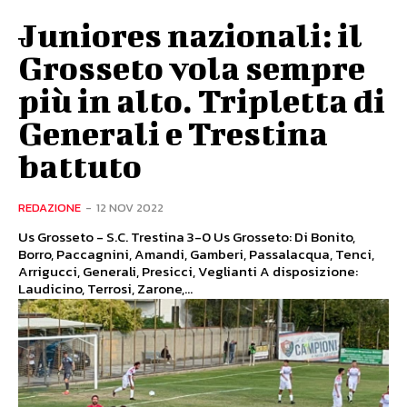
Juniores nazionali: il
Grosseto vola sempre
più in alto. Tripletta di
Generali e Trestina
battuto
REDAZIONE
-
12 NOV 2022
Us Grosseto - S.C. Trestina 3-0 Us Grosseto: Di Bonito,
Borro, Paccagnini, Amandi, Gamberi, Passalacqua, Tenci,
Arrigucci, Generali, Presicci, Veglianti A disposizione:
Laudicino, Terrosi, Zarone,...