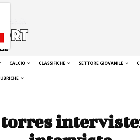
CALCIO
CLASSIFICHE
SETTORE GIOVANILE
C
RUBRICHE
 torres intervis