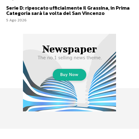
Serie D: ripescato ufficialmente il Grassina, in Prima
Categoria sarà la volta del San Vincenzo
5 Ago 2026