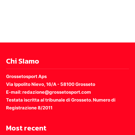
Chi SIamo
Grossetosport Aps
Via Ippolito Nievo, 16/A - 58100 Grosseto
E-mail: redazione@grossetosport.com
Testata iscritta al tribunale di Grosseto. Numero di
Registrazione 8/2011
Most recent