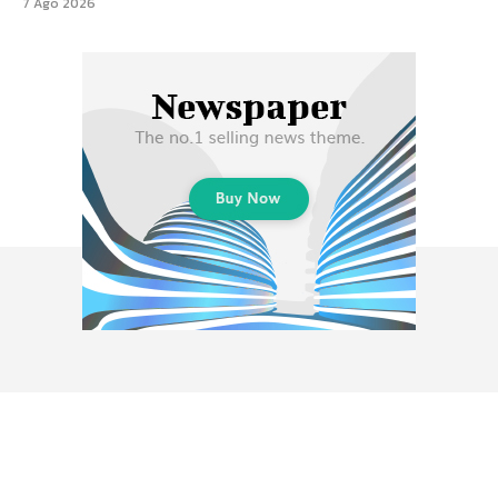
7 Ago 2026