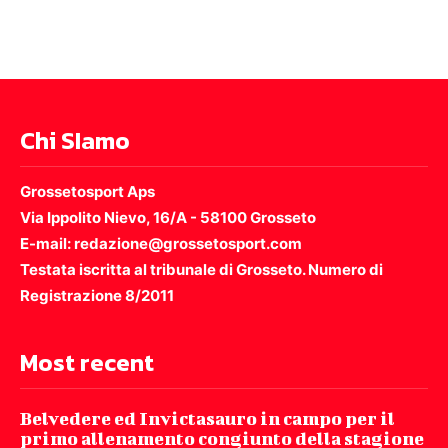
Chi SIamo
Grossetosport Aps
Via Ippolito Nievo, 16/A - 58100 Grosseto
E-mail: redazione@grossetosport.com
Testata iscritta al tribunale di Grosseto. Numero di
Registrazione 8/2011
Most recent
Belvedere ed Invictasauro in campo per il
primo allenamento congiunto della stagione