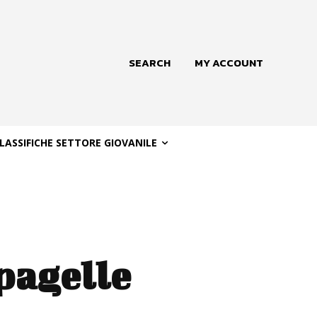
SEARCH
MY ACCOUNT
LASSIFICHE SETTORE GIOVANILE
pagelle