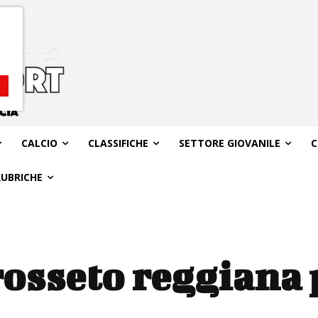
CALCIO
CLASSIFICHE
SETTORE GIOVANILE
C
RUBRICHE
osseto reggiana 