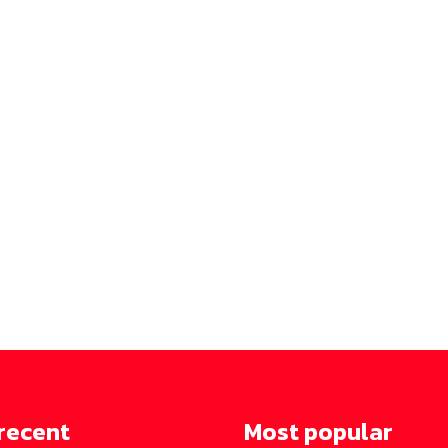
recent
Most popular