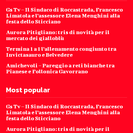
Gs Tv – Il Sindaco di Roccastrada, Francesco
Limatola e l’assessore Elena Menghini alla
festa dello Sticciano
Aurora Pitigliano: tris di novità per il
mercato dei gialloblù
Termina 1 a 1 l’allenamento congiunto tra
Invictasauro e Belvedere
Amichevoli – Pareggio a reti bianche tra
Pianese e Follonica Gavorrano
Most popular
Gs Tv – Il Sindaco di Roccastrada, Francesco
Limatola e l’assessore Elena Menghini alla
festa dello Sticciano
Aurora Pitigliano: tris di novità per il