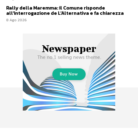
Rally della Maremma: il Comune risponde
all’interrogazione de L’Alternativa e fa chiarezza
8 Ago 2026