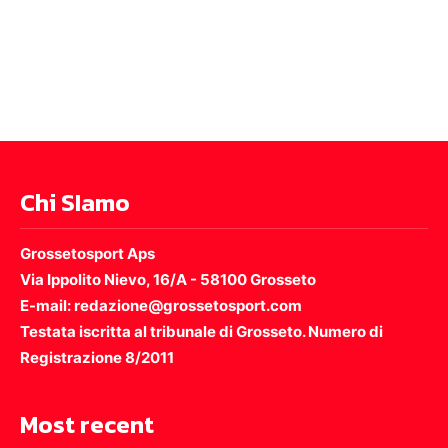
Chi SIamo
Grossetosport Aps
Via Ippolito Nievo, 16/A - 58100 Grosseto
E-mail: redazione@grossetosport.com
Testata iscritta al tribunale di Grosseto. Numero di
Registrazione 8/2011
Most recent