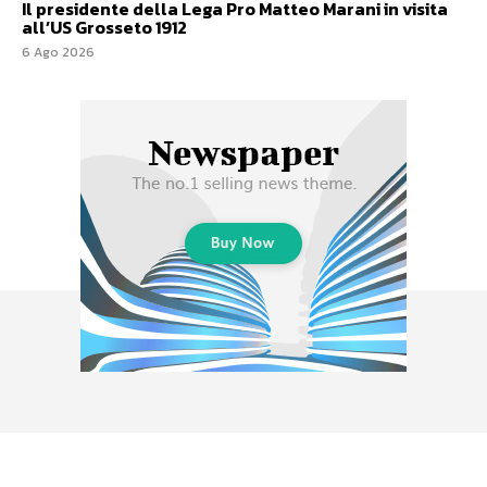
Il presidente della Lega Pro Matteo Marani in visita
all’US Grosseto 1912
6 Ago 2026