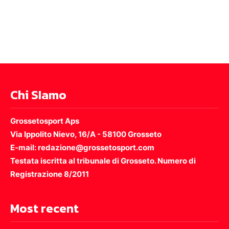
Chi SIamo
Grossetosport Aps
Via Ippolito Nievo, 16/A - 58100 Grosseto
E-mail: redazione@grossetosport.com
Testata iscritta al tribunale di Grosseto. Numero di
Registrazione 8/2011
Most recent