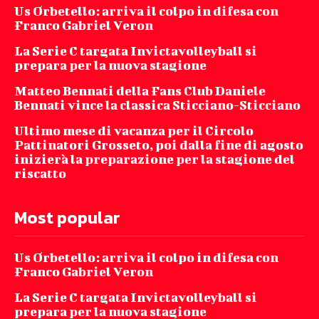
Us Orbetello: arriva il colpo in difesa con
Franco Gabriel Veron
La Serie C targata Invictavolleyball si
prepara per la nuova stagione
Matteo Bennati della Fans Club Daniele
Bennati vince la classica Sticciano-Sticciano
Ultimo mese di vacanza per il Circolo
Pattinatori Grosseto, poi dalla fine di agosto
inizierà la preparazione per la stagione del
riscatto
Most popular
Us Orbetello: arriva il colpo in difesa con
Franco Gabriel Veron
La Serie C targata Invictavolleyball si
prepara per la nuova stagione