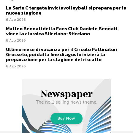
La Serie C targata Invictavolleyball si prepara per la
nuova stagione
6 Ago 2026
Matteo Bennati della Fans Club Daniele Bennati
vince la classica Sticciano-Sticciano
6 Ago 2026
Ultimo mese di vacanza per il Circolo Pattinatori
Grosseto, poi dalla fine di agosto inizierà la
preparazione per la stagione del riscatto
6 Ago 2026