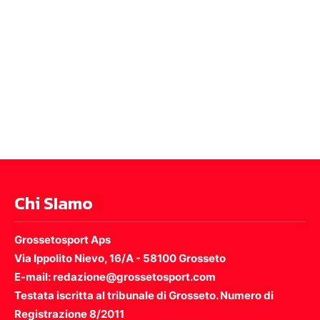
Chi SIamo
Grossetosport Aps
Via Ippolito Nievo, 16/A - 58100 Grosseto
E-mail: redazione@grossetosport.com
Testata iscritta al tribunale di Grosseto. Numero di
Registrazione 8/2011