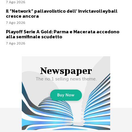
7 Ago 2026
Il ”Network” pallavolistico dell’ Invictavolleyball
cresce ancora
7 Ago 2026
Playoff Serie A Gold: Parma e Macerata accedono
alla semifinale scudetto
7 Ago 2026