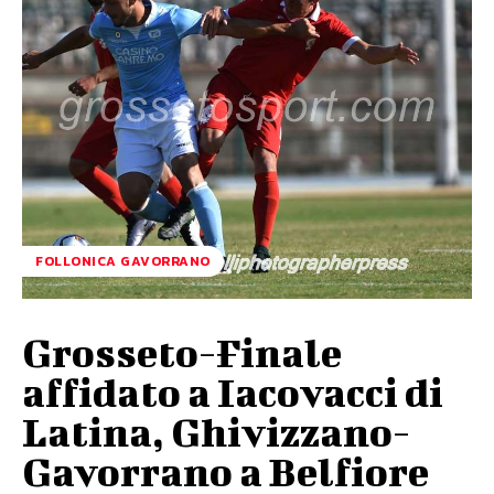
FOLLONICA GAVORRANO
Grosseto-Finale
affidato a Iacovacci di
Latina, Ghivizzano-
Gavorrano a Belfiore