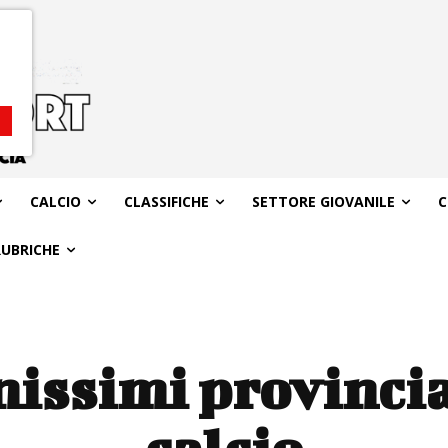
CALCIO
CLASSIFICHE
SETTORE GIOVANILE
C
RUBRICHE
nissimi provincia