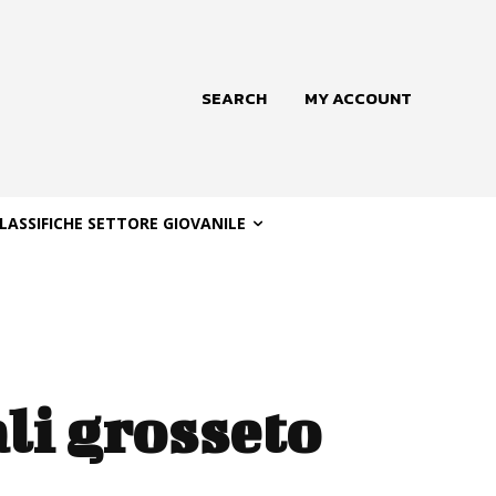
SEARCH
MY ACCOUNT
LASSIFICHE SETTORE GIOVANILE
li grosseto