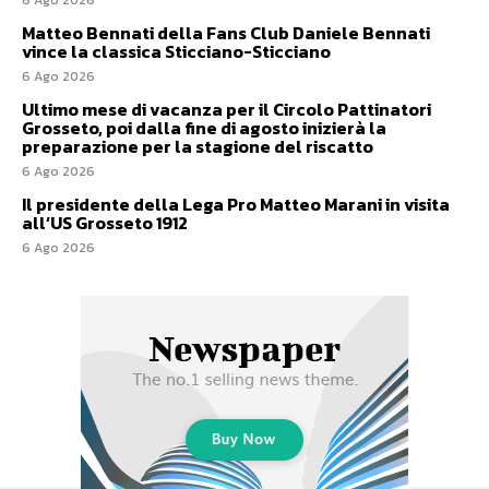
6 Ago 2026
Matteo Bennati della Fans Club Daniele Bennati
vince la classica Sticciano-Sticciano
6 Ago 2026
Ultimo mese di vacanza per il Circolo Pattinatori
Grosseto, poi dalla fine di agosto inizierà la
preparazione per la stagione del riscatto
6 Ago 2026
Il presidente della Lega Pro Matteo Marani in visita
all’US Grosseto 1912
6 Ago 2026