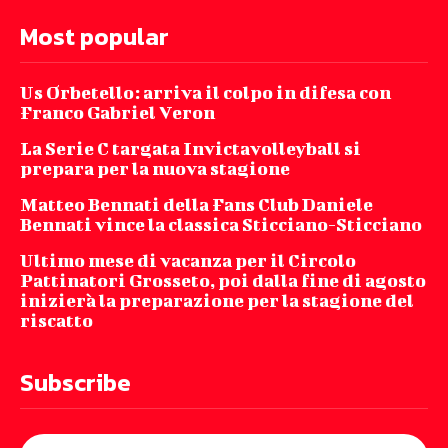
Most popular
Us Orbetello: arriva il colpo in difesa con
Franco Gabriel Veron
La Serie C targata Invictavolleyball si
prepara per la nuova stagione
Matteo Bennati della Fans Club Daniele
Bennati vince la classica Sticciano-Sticciano
Ultimo mese di vacanza per il Circolo
Pattinatori Grosseto, poi dalla fine di agosto
inizierà la preparazione per la stagione del
riscatto
Subscribe