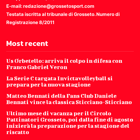
E-mail: redazione@grossetosport.com
Testata iscritta al tribunale di Grosseto. Numero di
Registrazione 8/2011
Most recent
Us Orbetello: arriva il colpo in difesa con
Franco Gabriel Veron
La Serie C targata Invictavolleyball si
prepara per la nuova stagione
Matteo Bennati della Fans Club Daniele
Bennati vince la classica Sticciano-Sticciano
Ultimo mese di vacanza per il Circolo
Pattinatori Grosseto, poi dalla fine di agosto
inizierà la preparazione per la stagione del
riscatto