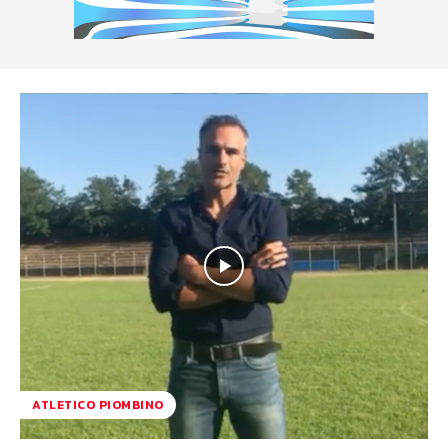
ATLETICO PIOMBINO