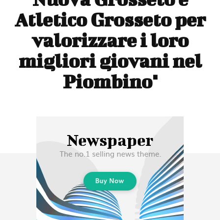
Atletico Grosseto per
valorizzare i loro
migliori giovani nel
Piombino"