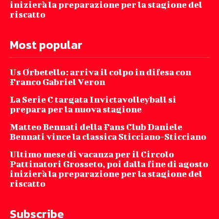
inizierà la preparazione per la stagione del
riscatto
Most popular
Us Orbetello: arriva il colpo in difesa con
Franco Gabriel Veron
La Serie C targata Invictavolleyball si
prepara per la nuova stagione
Matteo Bennati della Fans Club Daniele
Bennati vince la classica Sticciano-Sticciano
Ultimo mese di vacanza per il Circolo
Pattinatori Grosseto, poi dalla fine di agosto
inizierà la preparazione per la stagione del
riscatto
Subscribe