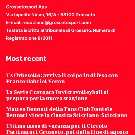
Grossetosport Aps
Via Ippolito Nievo, 16/A - 58100 Grosseto
E-mail: redazione@grossetosport.com
Testata iscritta al tribunale di Grosseto. Numero di
Registrazione 8/2011
Most recent
Us Orbetello: arriva il colpo in difesa con
Franco Gabriel Veron
La Serie C targata Invictavolleyball si
prepara per la nuova stagione
Matteo Bennati della Fans Club Daniele
Bennati vince la classica Sticciano-Sticciano
Ultimo mese di vacanza per il Circolo
Pattinatori Grosseto, poi dalla fine di agosto