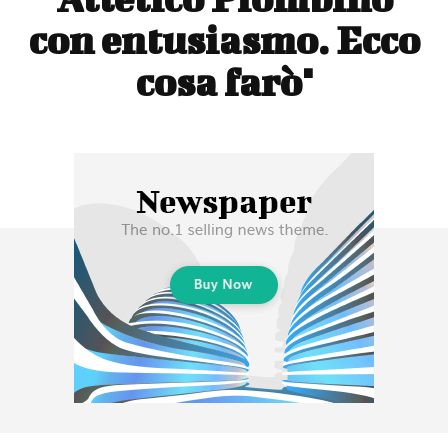
con entusiasmo. Ecco
cosa farò"