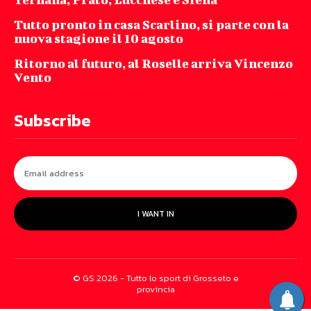
Tutto pronto in casa Scarlino, si parte con la
nuova stagione il 10 agosto
Ritorno al futuro, al Roselle arriva Vincenzo
Vento
Subscribe
I WANT IN
© GS 2026 - Tutto lo sport di Grosseto e
provincia