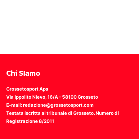
Chi SIamo
Grossetosport Aps
Via Ippolito Nievo, 16/A - 58100 Grosseto
E-mail: redazione@grossetosport.com
Testata iscritta al tribunale di Grosseto. Numero di
Registrazione 8/2011