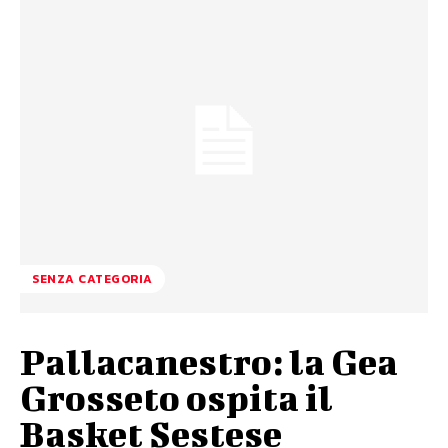
SENZA CATEGORIA
Pallacanestro: la Gea
Grosseto ospita il
Basket Sestese