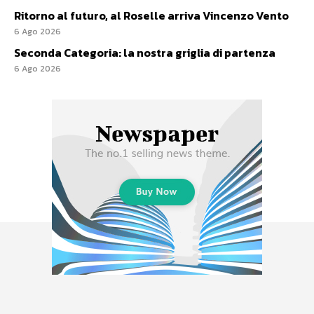
Ritorno al futuro, al Roselle arriva Vincenzo Vento
6 Ago 2026
Seconda Categoria: la nostra griglia di partenza
6 Ago 2026