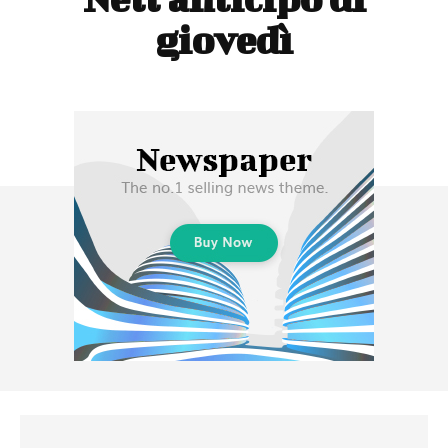
giovedì