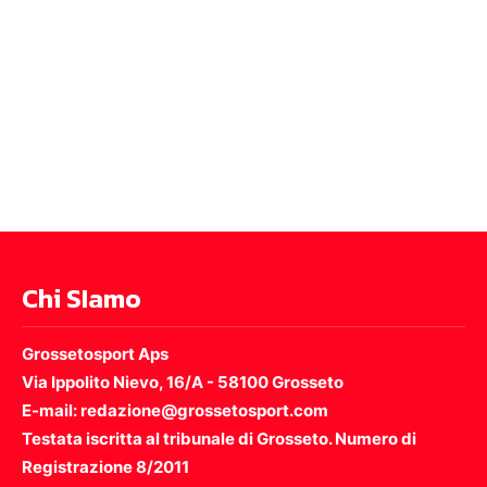
Chi SIamo
Grossetosport Aps
Via Ippolito Nievo, 16/A - 58100 Grosseto
E-mail: redazione@grossetosport.com
Testata iscritta al tribunale di Grosseto. Numero di
Registrazione 8/2011