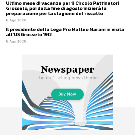
Ultimo mese di vacanza per il Circolo Pattinatori
Grosseto, poi dalla fine di agosto inizierà la
preparazione per la stagione del riscatto
6 Ago 2026
Il presidente della Lega Pro Matteo Marani in visita
all’US Grosseto 1912
6 Ago 2026