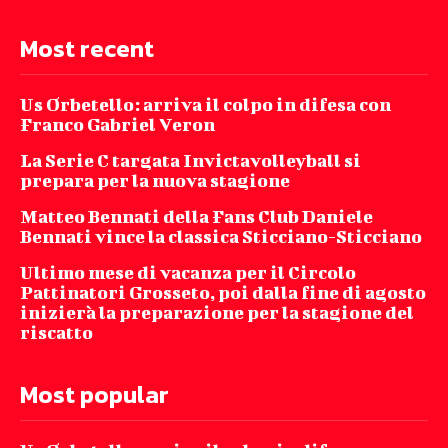
Most recent
Us Orbetello: arriva il colpo in difesa con
Franco Gabriel Veron
La Serie C targata Invictavolleyball si
prepara per la nuova stagione
Matteo Bennati della Fans Club Daniele
Bennati vince la classica Sticciano-Sticciano
Ultimo mese di vacanza per il Circolo
Pattinatori Grosseto, poi dalla fine di agosto
inizierà la preparazione per la stagione del
riscatto
Most popular