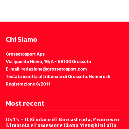
Chi SIamo
Grossetosport Aps
Via Ippolito Nievo, 16/A - 58100 Grosseto
E-mail: redazione@grossetosport.com
Testata iscritta al tribunale di Grosseto. Numero di
Registrazione 8/2011
Most recent
Gs Tv – Il Sindaco di Roccastrada, Francesco
Limatola e l’assessore Elena Menghini alla