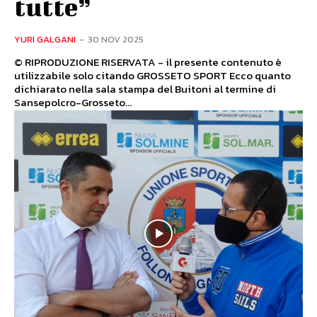
tutte”
YURI GALGANI
-
30 NOV 2025
© RIPRODUZIONE RISERVATA - il presente contenuto è
utilizzabile solo citando GROSSETO SPORT Ecco quanto
dichiarato nella sala stampa del Buitoni al termine di
Sansepolcro-Grosseto...