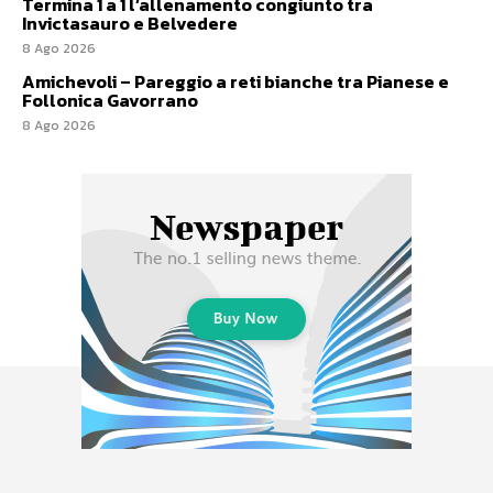
Termina 1 a 1 l’allenamento congiunto tra
Invictasauro e Belvedere
8 Ago 2026
Amichevoli – Pareggio a reti bianche tra Pianese e
Follonica Gavorrano
8 Ago 2026