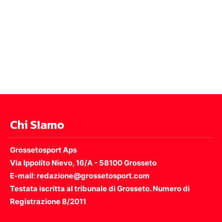
Chi SIamo
Grossetosport Aps
Via Ippolito Nievo, 16/A - 58100 Grosseto
E-mail: redazione@grossetosport.com
Testata iscritta al tribunale di Grosseto. Numero di
Registrazione 8/2011