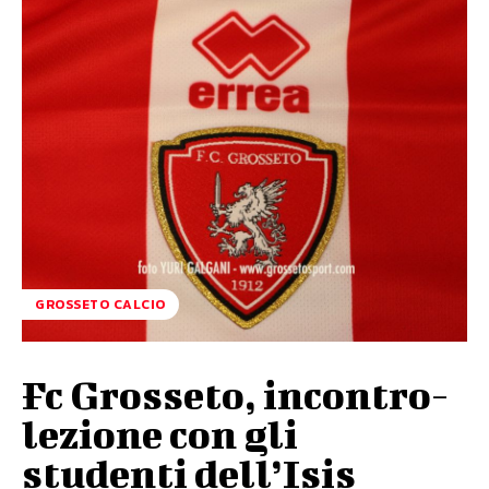
GROSSETO CALCIO
Fc Grosseto, incontro-
lezione con gli
studenti dell’Isis