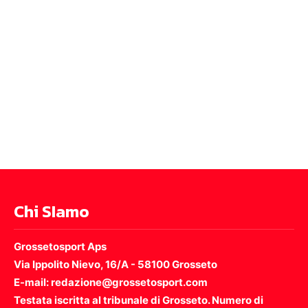
Chi SIamo
Grossetosport Aps
Via Ippolito Nievo, 16/A - 58100 Grosseto
E-mail: redazione@grossetosport.com
Testata iscritta al tribunale di Grosseto. Numero di