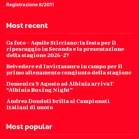
Registrazione 8/2011
Most recent
Gs foto – Aquile Sticciano: la festa per il
ripescaggio in Seconda e la presentazione
della stagione 2026-27
Belvedere ed Invictasauro in campo per il
primo allenamento congiunto della stagione
Domenica 9 Agosto ad Albinia arriva l’
“Albinia Boxing Night”
Andrea Dondoli brilla ai Campionati
Italiani di nuoto
Most popular