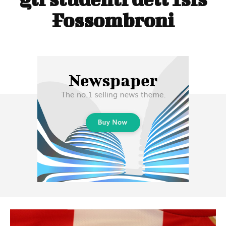
Fossombroni